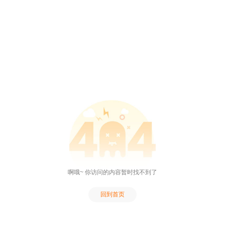
啊哦~ 你访问的内容暂时找不到了
回到首页