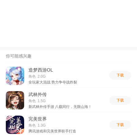
你可能感兴趣
造梦西游OL
下载
角色 2.0G
全玩家大混战 势力争夺战炸裂
武林外传
下载
角色 1.5G
新武林外传手游 八载同行，无限山海！
完美世界
下载
角色 1.3G
腾讯游戏和完美世界联手打造