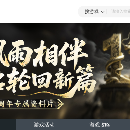
搜游戏
游戏活动
游戏攻略