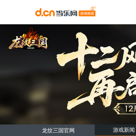
游戏新闻
龙纹三国官网