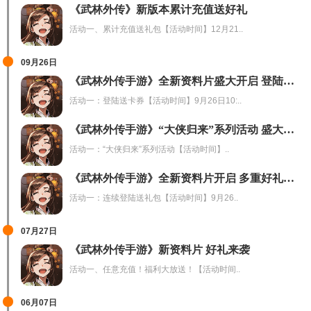
《武林外传》新版本累计充值送好礼
活动一、累计充值送礼包【活动时间】12月21..
09月26日
《武林外传手游》全新资料片盛大开启 登陆即送多档卡券
活动一：登陆送卡券【活动时间】9月26日10:..
《武林外传手游》“大侠归来”系列活动 盛大开启
活动一：“大侠归来”系列活动【活动时间】..
《武林外传手游》全新资料片开启 多重好礼大放送
活动一：连续登陆送礼包【活动时间】9月26..
07月27日
《武林外传手游》新资料片 好礼来袭
活动一、任意充值！福利大放送！【活动时间..
06月07日