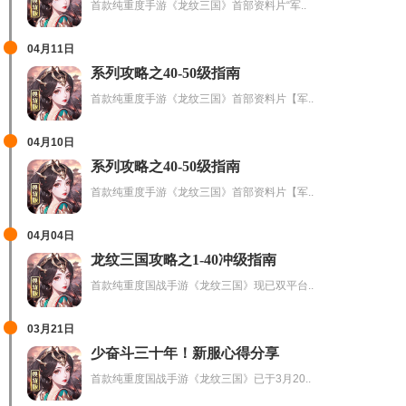
首款纯重度手游《龙纹三国》首部资料片“军..
04月11日
系列攻略之40-50级指南
首款纯重度手游《龙纹三国》首部资料片【军..
04月10日
系列攻略之40-50级指南
首款纯重度手游《龙纹三国》首部资料片【军..
04月04日
龙纹三国攻略之1-40冲级指南
首款纯重度国战手游《龙纹三国》现已双平台..
03月21日
少奋斗三十年！新服心得分享
首款纯重度国战手游《龙纹三国》已于3月20..