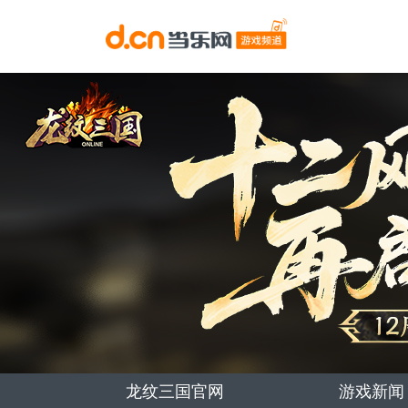
龙纹三国官网
游戏新闻