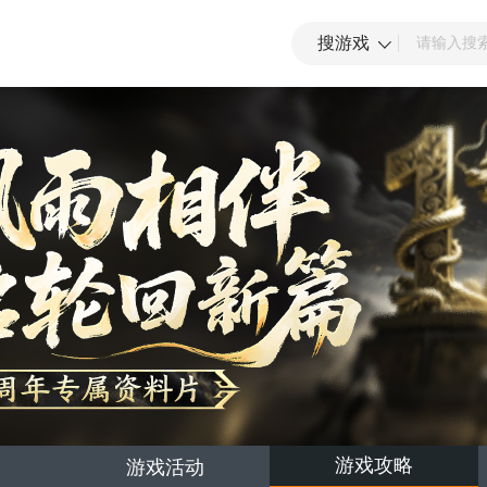
搜游戏
游戏攻略
游戏活动