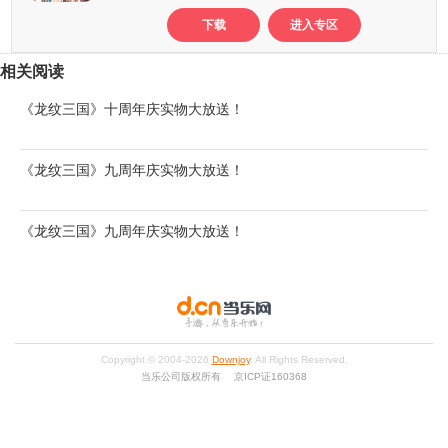
下载
进入专区
相关阅读
《龙纹三国》十周年庆实物大放送！
《龙纹三国》九周年庆实物大放送！
《龙纹三国》九周年庆实物大放送！
Copyright © 2004-
2026
Downjoy
. All Rights Reserved.
当乐公司版权所有 京ICP证160368