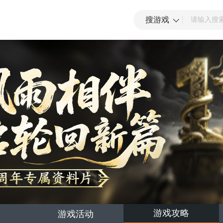
搜游戏
游戏攻略
游戏活动