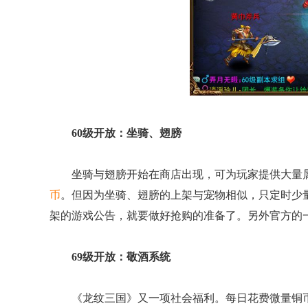
60级开放：坐骑、翅膀
坐骑与翅膀开始在商店出现，可为玩家提供大量属
币
。但因为坐骑、翅膀的上架与宠物相似，只定时少
架的游戏公告，就要做好抢购的准备了。另外官方的
69级开放：敬酒系统
《龙纹三国》又一项社会福利。每日花费微量铜币