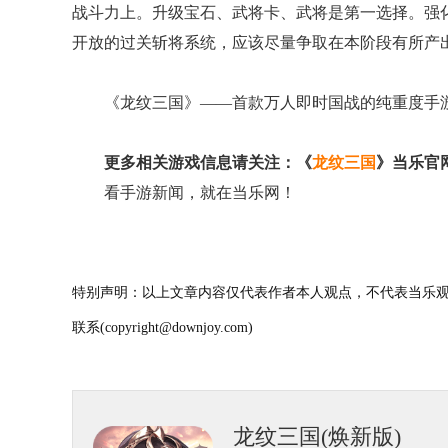
战斗力上。升级宝石、武将卡、武将是第一选择。强
开放的过关斩将系统，应该尽量争取在本阶段有所产
《龙纹三国》——首款万人即时国战的纯重度手
更多相关游戏信息请关注：《
龙纹三国
》当乐官
看手游新闻，就在当乐网！
特别声明：以上文章内容仅代表作者本人观点，不代表当乐观
联系(copyright@downjoy.com)
龙纹三国(焕新版)