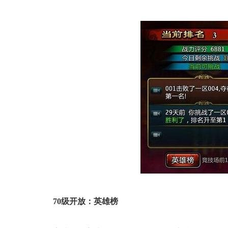
70级开放：英雄榜