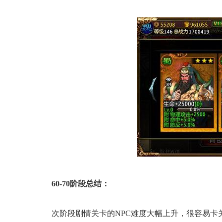
60-70阶段总结：
次阶段剧情关卡的NPC难度大幅上升，很容易卡关