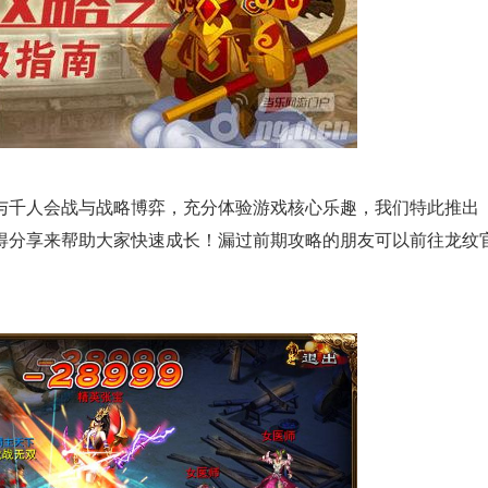
千人会战与战略博弈，充分体验游戏核心乐趣，我们特此推出
得分享来帮助大家快速成长！漏过前期攻略的朋友可以前往龙纹