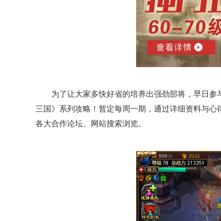
为了让大家多快好省的培养出强劲部将，早日参与
三国》系列攻略！暂定每周一期，通过详细资料与心
各大合作论坛、网站搜索浏览。