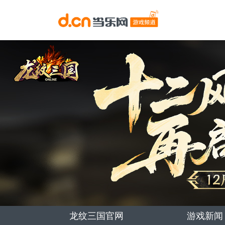
龙纹三国官网
游戏新闻