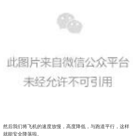
然后我们将飞机的速度放慢，高度降低，与跑道平行，这样
就能安全降落啦。