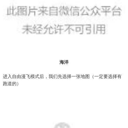
海洋
进入自由漫飞模式后，我们先选择一张地图（一定要选择有
跑道的）