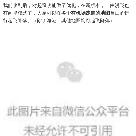
我们收到后，对起降功能做了优化，在新版本，自由漫飞也
有起降模式了，大家可以在各个
有机场跑道的地图
自由的进
行起飞降落。
（除了海港，其他地图均可起飞降落）