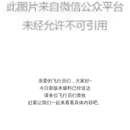
亲爱的飞行员们，大家好~
今日新版本爆料已经送达
请各位飞行员们查收
赶紧让我们一起来看看具体内容吧。