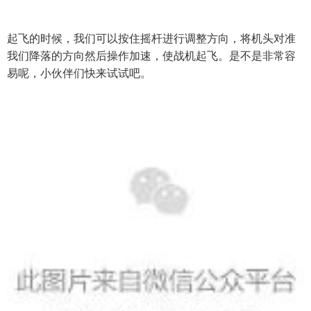
起飞的时候，我们可以按住摇杆进行调整方向，将机头对准
我们降落的方向然后操作加速，使战机起飞。是不是非常容
易呢，小伙伴们快来试试吧。