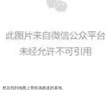
然后找到地图上带机场跑道的基地。