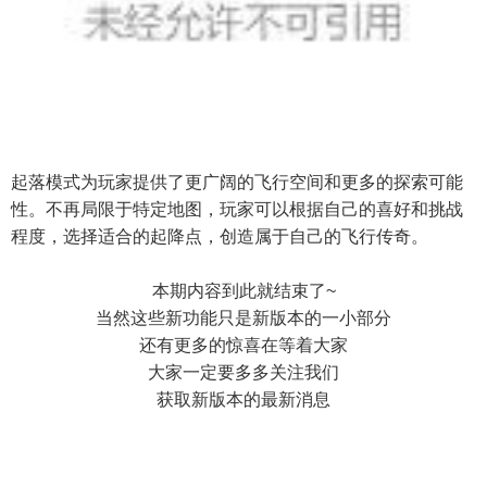
起落模式为玩家提供了更广阔的飞行空间和更多的探索可能
性。不再局限于特定地图，玩家可以根据自己的喜好和挑战
程度，选择适合的起降点，创造属于自己的飞行传奇。
本期内容到此就结束了~
当然这些新功能只是新版本的一小部分
还有更多的惊喜在等着大家
大家一定要多多关注我们
获取新版本的最新消息