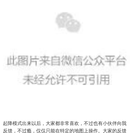
起降模式出来以后，大家都非常喜欢，不过也有小伙伴向我
反馈，不过瘾，仅仅只能在特定的地图上操作。大家的反馈