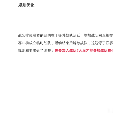
规则优化
战队排位联赛的目的在于提升战队活跃，增加战队间互相
赛冲榜成立临时战队，活动结束后解散战队，这违背了联
规则和要求做了调整：
需要加入战队7天后才能参加战队排