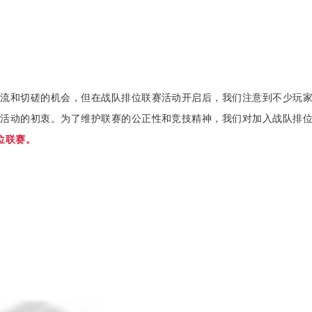
交流和切磋的机会，但在战队排位联赛活动开启后，我们注意到不少玩
赛活动的初衷。为了维护联赛的公正性和竞技精神，我们对加入战队排
位联赛。