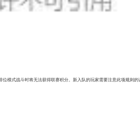
排位模式战斗时将无法获得联赛积分。新入队的玩家需要注意此项规则的