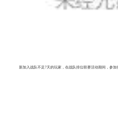
新加入战队不足7天的玩家，在战队排位联赛活动期间，参加