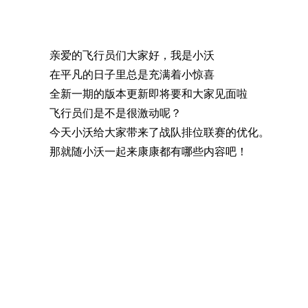
亲爱的飞行员们大家好，我是小沃
在平凡的日子里总是充满着小惊喜
全新一期的版本更新即将要和大家见面啦
飞行员们是不是很激动呢？
今天小沃给大家带来了战队排位联赛的优化。
那就随小沃一起来康康都有哪些内容吧！