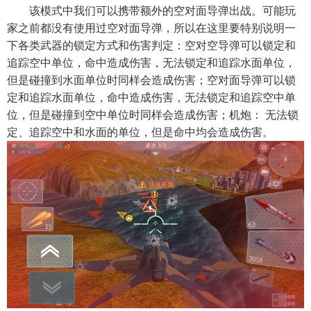
该模式中我们可以携带额外的空对面导弹出战。可能玩
家之前都没有使用过空对面导弹，所以在这里要特别说明一
下各类武器的锁定方式和伤害判定：空对空导弹可以锁定和
追踪空中单位，命中造成伤害，无法锁定和追踪水面单位，
但是碰撞到水面单位时同样会造成伤害；空对面导弹可以锁
定和追踪水面单位，命中造成伤害，无法锁定和追踪空中单
位，但是碰撞到空中单位时同样会造成伤害；机炮： 无法锁
定、追踪空中和水面的单位，但是命中均会造成伤害。