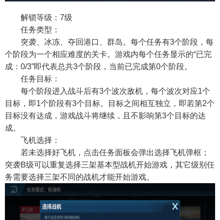
解锁等级：7级
任务类型：
突袭、冰冻、夺回港口、群岛。每个任务有3个阶段，每
个阶段为一个相应难度的关卡。游戏内每个任务显示的“已完
成：0/3”即代表总共3个阶段，当前已完成第0个阶段。
任务目标：
每个阶段进入战斗后有3个波次敌机，每个波次对应1个
目标，即1个阶段有3个目标。目标之间相互独立，即若第2个
目标没有达成，游戏战斗将继续，且不影响第3个目标的达
成。
飞机选择：
若未选择好飞机，点击任务面板会弹出选择飞机弹框；
突袭B级可以重复选择三架基本型战机开始游戏，其它级别任
务需要选择三架不同的战机才能开始游戏。