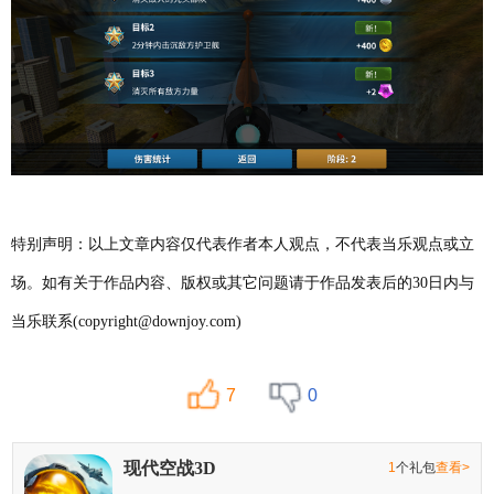
特别声明：以上文章内容仅代表作者本人观点，不代表当乐观点或立
场。如有关于作品内容、版权或其它问题请于作品发表后的30日内与
当乐联系(copyright@downjoy.com)
7
0
现代空战3D
1
个礼包
查看>