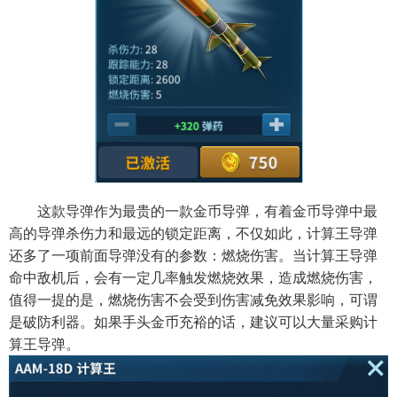
这款导弹作为最贵的一款金币导弹，有着金币导弹中最
高的导弹杀伤力和最远的锁定距离，不仅如此，计算王导弹
还多了一项前面导弹没有的参数：燃烧伤害。当计算王导弹
命中敌机后，会有一定几率触发燃烧效果，造成燃烧伤害，
值得一提的是，燃烧伤害不会受到伤害减免效果影响，可谓
是破防利器。如果手头金币充裕的话，建议可以大量采购计
算王导弹。