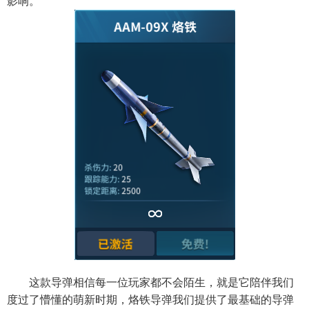
影响。
这款导弹相信每一位玩家都不会陌生，就是它陪伴我们
度过了懵懂的萌新时期，烙铁导弹我们提供了最基础的导弹