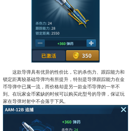
这款导弹具有优异的性价比，它的杀伤力、跟踪能力和
锁定距离较基础导弹均有所提升，特别是导弹跟踪能力在金
币导弹中已属一流，而价格却是另一款金币导弹的一半不
到。在玩家金币紧缺的时候可以购买此型号的导弹，保证玩
家在导弹对射中不会落于下风。