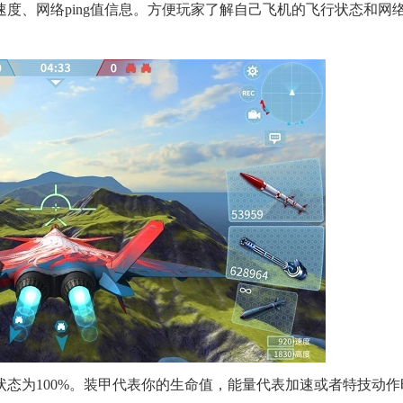
度、网络ping值信息。方便玩家了解自己飞机的飞行状态和网
态为100%。装甲代表你的生命值，能量代表加速或者特技动作