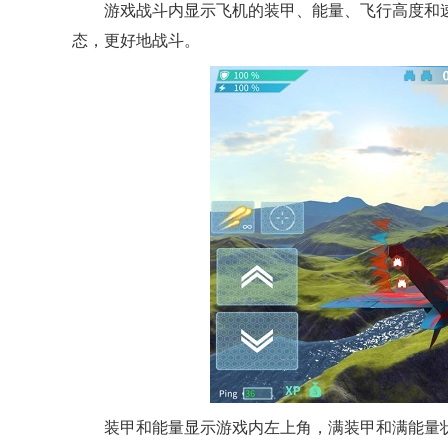
游戏战斗内显示飞机的装甲、能量、飞行高度和速
态，更好地战斗。
装甲和能量显示游戏内左上角，满装甲和满能量状