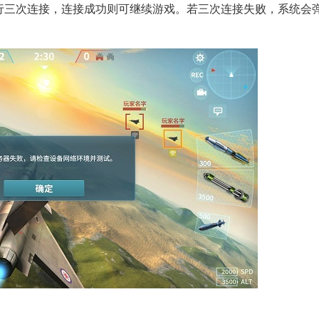
进行三次连接，连接成功则可继续游戏。若三次连接失败，系统会