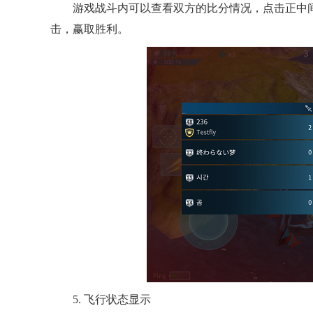
游戏战斗内可以查看双方的比分情况，点击正中
击，赢取胜利。
5. 飞行状态显示