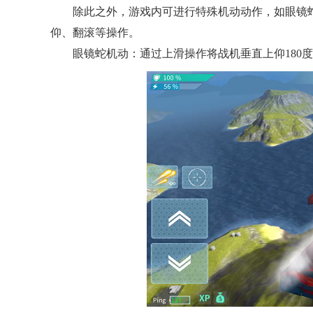
除此之外，游戏内可进行特殊机动动作，如眼镜
仰、翻滚等操作。
眼镜蛇机动：通过上滑操作将战机垂直上仰180