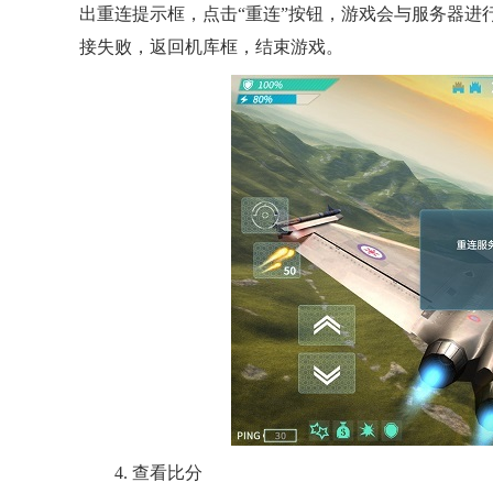
出重连提示框，点击“重连”按钮，游戏会与服务器
接失败，返回机库框，结束游戏。
4. 查看比分