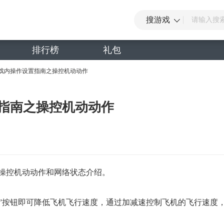
搜游戏
排行榜
礼包
游戏内操作设置指南之操控机动动作
置指南之操控机动动作
，操控机动动作和网络状态介绍。
速”按钮即可降低飞机飞行速度，通过加减速控制飞机的飞行速度
。