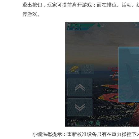
退出按钮，玩家可提前离开游戏；而在排位、活动、
停游戏。
小编温馨提示：重新校准设备只有在重力操控下