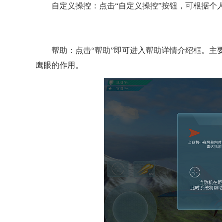
自定义操控：点击“自定义操控”按钮，可根据个
帮助：点击“帮助”即可进入帮助详情介绍框。
鹰眼的作用。