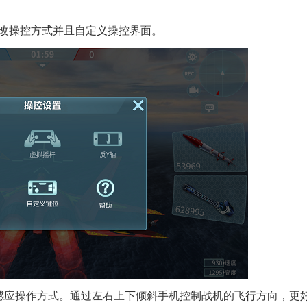
更改操控方式并且自定义操控界面。
力感应操作方式。通过左右上下倾斜手机控制战机的飞行方向，更