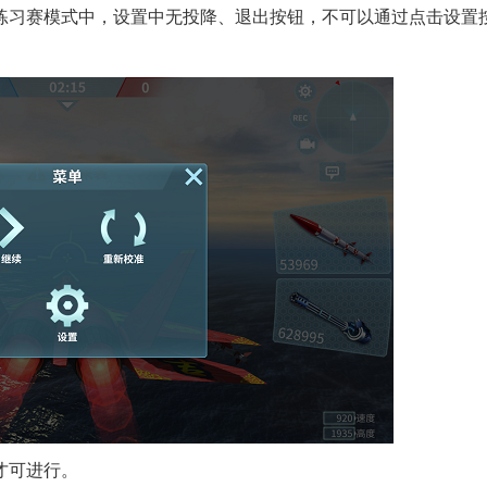
练习赛模式中，设置中无投降、退出按钮，不可以通过点击设置
才可进行。