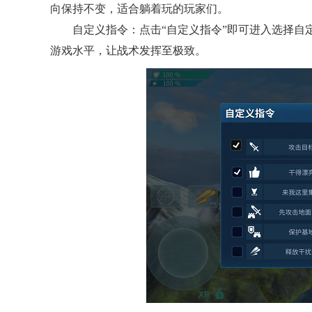
向保持不变，适合躺着玩的玩家们。
自定义指令：点击“自定义指令”即可进入选择
游戏水平，让战术发挥至极致。