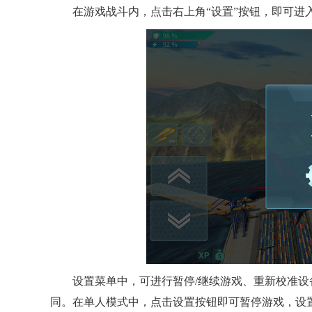
在游戏战斗内，点击右上角“设置”按钮，即可进
设置菜单中，可进行暂停/继续游戏、重新校准
同。在单人模式中，点击设置按钮即可暂停游戏，设