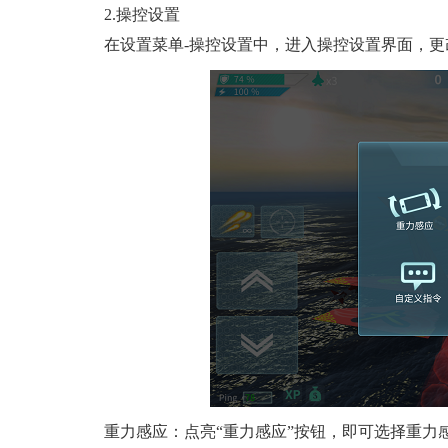
2.操控设置
在设置菜单-操控设置中，进入操控设置界面，
重力感应：点亮“重力感应”按钮，即可选择重