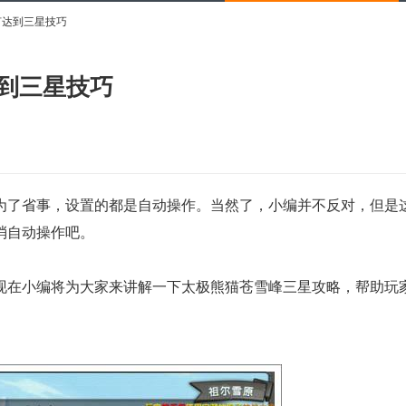
何达到三星技巧
到三星技巧
了省事，设置的都是自动操作。当然了，小编并不反对，但是
消自动操作吧。
在小编将为大家来讲解一下太极熊猫苍雪峰三星攻略，帮助玩