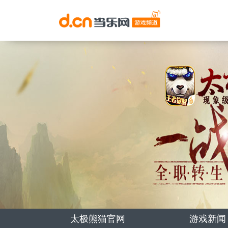
太极熊猫官网
游戏新闻