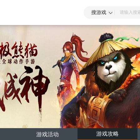
搜游戏
游戏攻略
游戏活动