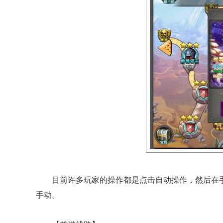
目前许多玩家的操作都是点击自动操作，然后在手
手动。