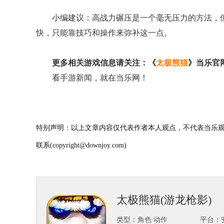
小编建议：高战力碾压是一个毫无压力的方法，但
快，只能靠技巧和操作来弥补这一点。
更多相关游戏信息请关注：《
太极熊猫
》当乐官
看手游新闻，就在当乐网！
特别声明：以上文章内容仅代表作者本人观点，不代表当乐观
联系(copyright@downjoy.com)
太极熊猫(游龙枪影)
类型：角色 动作
平台：