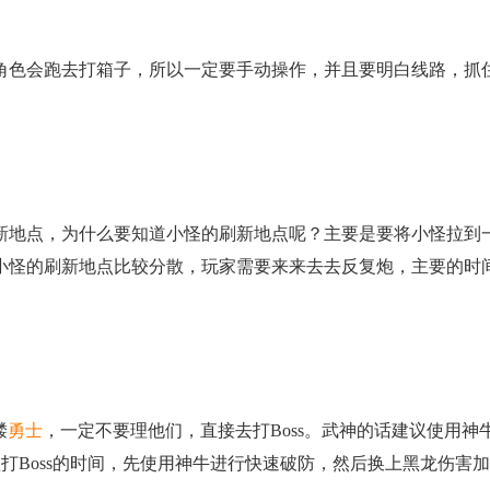
色会跑去打箱子，所以一定要手动操作，并且要明白线路，抓
地点，为什么要知道小怪的刷新地点呢？主要是要将小怪拉到
小怪的刷新地点比较分散，玩家需要来来去去反复炮，主要的时
髅
勇士
，一定不要理他们，直接去打Boss。武神的话建议使用神
打Boss的时间，先使用神牛进行快速破防，然后换上黑龙伤害