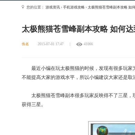
您的位置：
游戏资讯
›
手机游戏攻略
›
太极熊猫苍雪峰副本攻略 如
太极熊猫苍雪峰副本攻略 如何达
佚名
2015-07-01 17:47
|
41066
最近小编在玩太极熊猫的时候，发现有很多玩家为
不能提高大家的游戏水平，所以小编建议大家还是取
太极熊猫苍雪峰副本很多玩家反映得不了三星，现
获得三星。