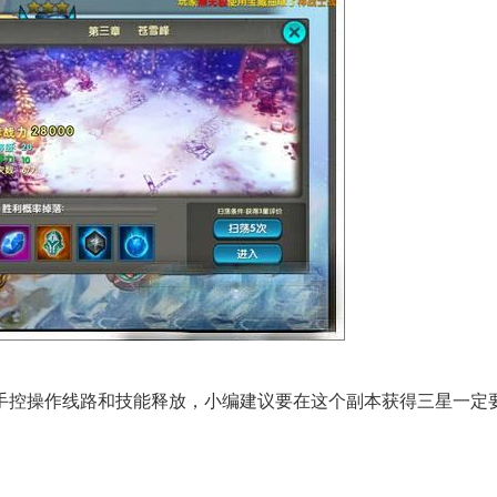
控操作线路和技能释放，小编建议要在这个副本获得三星一定