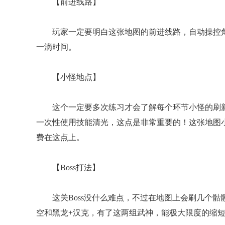
【前进线路】
玩家一定要明白这张地图的前进线路，自动操控角
一滴时间。
【小怪地点】
这个一定要多次练习才会了解每个环节小怪的刷新
一次性使用技能清光，这点是非常重要的！这张地图
费在这点上。
【Boss打法】
这关Boss没什么难点，不过在地图上会刷几个骷
空和黑龙+汉克，有了这两组武神，能极大限度的缩短