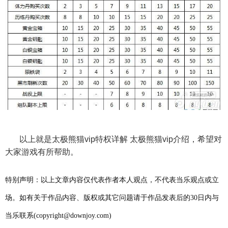
以上就是太极熊猫vip特权详解 太极熊猫vip介绍，希望对
大家游戏有所帮助。
特别声明：以上文章内容仅代表作者本人观点，不代表当乐观点或立
场。如有关于作品内容、版权或其它问题请于作品发表后的30日内与
当乐联系(copyright@downjoy.com)