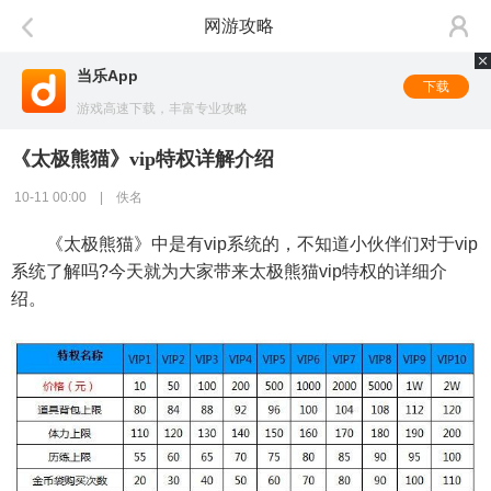
网游攻略
当乐App
下载
游戏高速下载，丰富专业攻略
《太极熊猫》vip特权详解介绍
10-11 00:00 | 佚名
《太极熊猫》中是有vip系统的，不知道小伙伴们对于vip
系统了解吗?今天就为大家带来太极熊猫vip特权的详细介
绍。