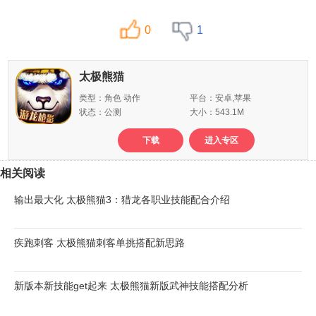
0
1
太极熊猫
类型：角色 动作
平台：安卓,苹果
状态：公测
大小：543.1M
下载
进入专区
相关阅读
输出最大化 太极熊猫3：猎龙各职业技能配合介绍
疾跑刺客 太极熊猫刺客单挑搭配新思路
新版本新技能get起来 太极熊猫新版武神技能搭配分析