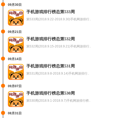
09月30日
手机游戏排行榜总第533周
第533周(2018.9.22-2018.9.30)手机网游排行..
09月21日
手机游戏排行榜总第532周
第532周(2018.9.15-2018.9.21)手机网游排行..
09月14日
手机游戏排行榜总第531周
第531周(2018.9.8-2018.9.14)手机网游排行..
09月07日
手机游戏排行榜总第530周
第530周(2018.9.1-2018.9.7)手机网游排行榜..
08月31日