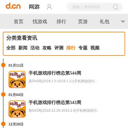
首页
找游戏
排行
页游
礼包
分类查看资讯
全部
新闻
活动
攻略
评测
排行
专题
视频
01月11日
手机游戏排行榜总第544周
第544周(2018.1.5-2019.1.11)手机网游排行..
01月04日
手机游戏排行榜总第543周
第543周(2018.12.29-2019.1.4)手机网游排行..
12月28日