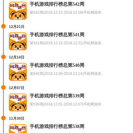
手机游戏排行榜总第542周
第542周(2018.12.22-2018.12.28)手机网游排..
12月21日
手机游戏排行榜总第541周
第541周(2018.12.15-2018.12.21)手机网游排..
12月14日
手机游戏排行榜总第540周
第540周(2018.12.08-2018.12.14)手机网游排..
12月07日
手机游戏排行榜总第539周
第539周(2018.12.01-2018.12.07)手机网游排..
11月30日
手机游戏排行榜总第538周