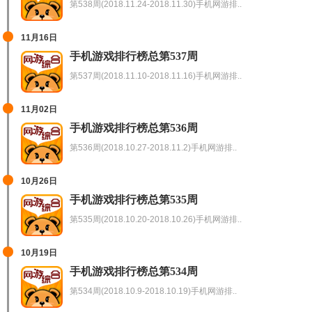
第538周(2018.11.24-2018.11.30)手机网游排..
11月16日
手机游戏排行榜总第537周
第537周(2018.11.10-2018.11.16)手机网游排..
11月02日
手机游戏排行榜总第536周
第536周(2018.10.27-2018.11.2)手机网游排..
10月26日
手机游戏排行榜总第535周
第535周(2018.10.20-2018.10.26)手机网游排..
10月19日
手机游戏排行榜总第534周
第534周(2018.10.9-2018.10.19)手机网游排..