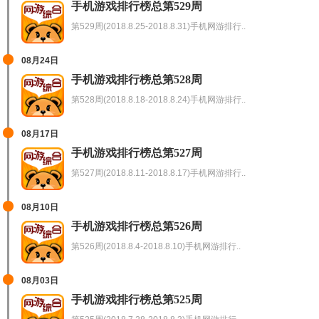
手机游戏排行榜总第529周
第529周(2018.8.25-2018.8.31)手机网游排行..
08月24日
手机游戏排行榜总第528周
第528周(2018.8.18-2018.8.24)手机网游排行..
08月17日
手机游戏排行榜总第527周
第527周(2018.8.11-2018.8.17)手机网游排行..
08月10日
手机游戏排行榜总第526周
第526周(2018.8.4-2018.8.10)手机网游排行..
08月03日
手机游戏排行榜总第525周