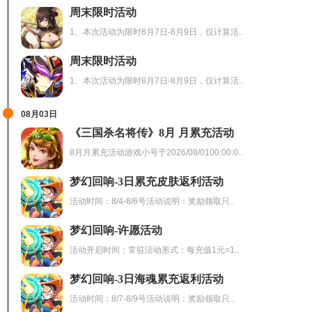
周末限时活动
1、本次活动为限时8月7日-8月9日，仅计算活..
周末限时活动
1、本次活动为限时8月7日-8月9日，仅计算活..
08月03日
《三国杀名将传》8月 月累充活动
8月月累充活动游戏小号于2026/08/0100:00:0..
梦幻回响-3日累充皮肤返利活动
活动时间：8/4-8/6号活动说明：奖励领取只..
梦幻回响-许愿活动
活动开启时间：常驻活动形式：每充值1元=1..
梦幻回响-3日海魂累充返利活动
活动时间：8/7-8/9号活动说明：奖励领取只..