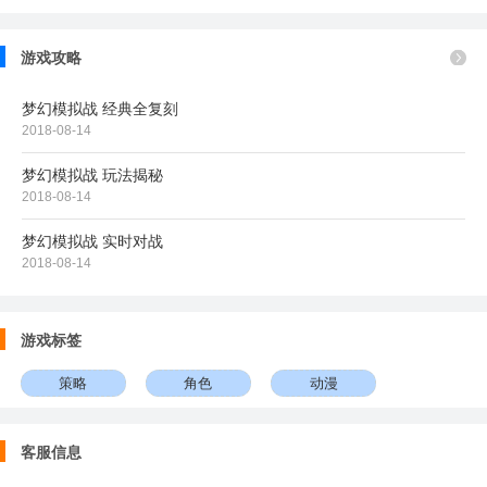
游戏攻略
梦幻模拟战 经典全复刻
2018-08-14
梦幻模拟战 玩法揭秘
2018-08-14
梦幻模拟战 实时对战
2018-08-14
游戏标签
策略
角色
动漫
客服信息