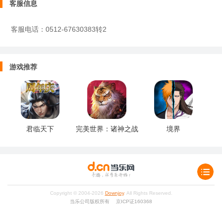
客服信息
客服电话：0512-67630383转2
游戏推荐
君临天下
完美世界：诸神之战
境界
Copyright © 2004-
2026
Downjoy
. All Rights Reserved.
当乐公司版权所有 京ICP证160368