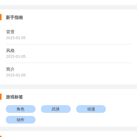
新手指南
背景
2015-01-05
风格
2015-01-05
简介
2015-01-05
游戏标签
角色
武侠
动漫
动作