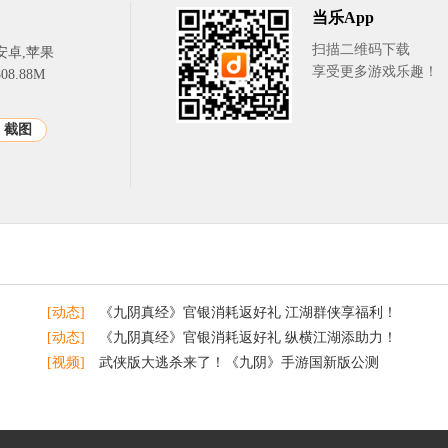
当乐App
扫描二维码下载
安卓,苹果
享受更多游戏乐趣！
8.88M
截图
[动态]
《九阴真经》官银消耗返好礼 江湖群侠享福利！
[动态]
《九阴真经》官银消耗返好礼 纵横江湖添助力！
[视频]
武侠版大逃杀来了！《九阴》手游国新版公测