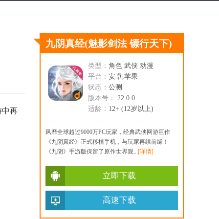
九阴真经
(魅影剑法 镖行天下)
类型：
角色 武侠 动漫
平台：
安卓,苹果
状态：
公测
版本号：
22.0.0
适龄：
12+ (12岁以上)
游中再
风靡全球超过9000万PC玩家，经典武侠网游巨作
《九阴真经》正式移植手机，与玩家再续前缘！
《九阴》手游版保留了原作世界观...
[详情]
立即下载
高速下载