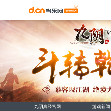
九阴真经官网
游戏新闻