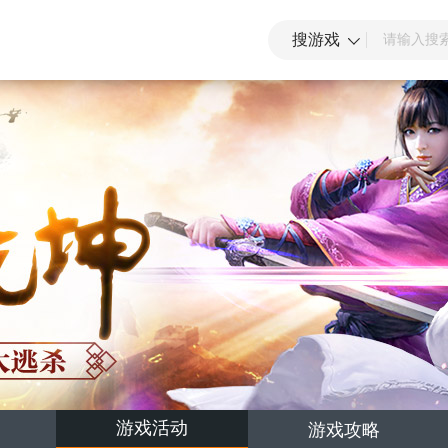
搜游戏
游戏活动
游戏攻略