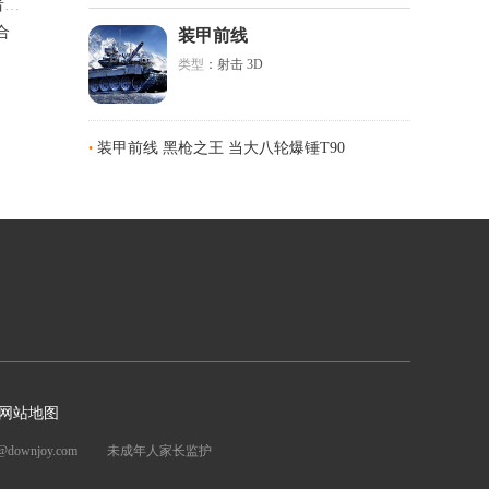
！
合
装甲前线
类型
：射击 3D
装甲前线 黑枪之王 当大八轮爆锤T90
•
网站地图
ownjoy.com
未成年人家长监护