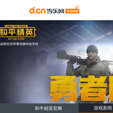
游戏新闻
和平精英官网