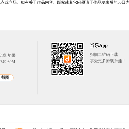
点或立场。如有关于作品内容、版权或其它问题请于作品发表后的30日
当乐App
扫描二维码下载
安卓,苹果
享受更多游戏乐趣！
49.60M
截图