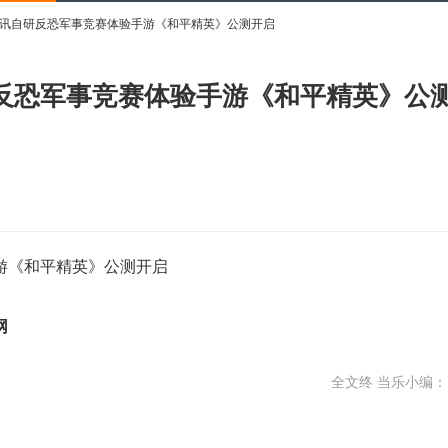
讯自研反恐军事竞赛体验手游《和平精英》公测开启
反恐军事竞赛体验手游《和平精英》公
游《和平精英》公测开启
网
全文终 当乐小编