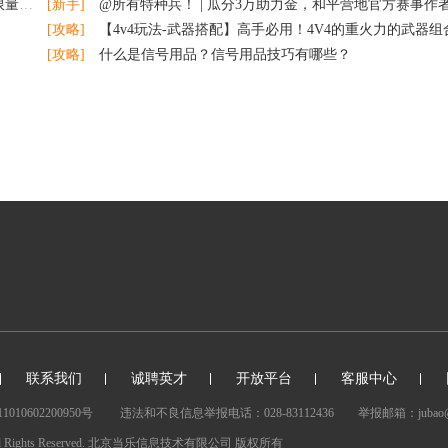
发售
[新手]
@所有特种兵！ | 瓜分3万助力金，和平营地官方赛事作者团招募开启
[攻略]
【4v4玩法-武器搭配】高手必用！4V4的重火力的武器组
[攻略]
什么是信号用品？信号用品技巧有哪些？
联系我们
诚聘英才
开放平台
客服中心
010602200950号
违法和不良信息举报电话：028-83112436
举报邮箱：jubao@d
 All Rights Reserved. 北京当乐信息技术有限公司
版权所有