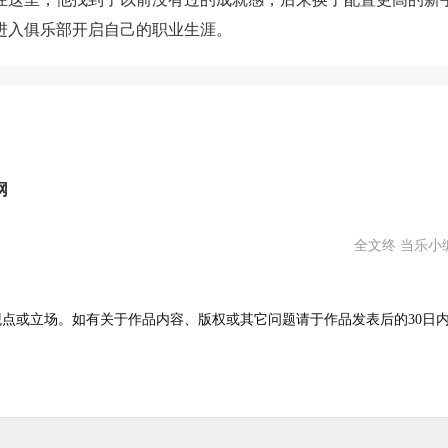
进入俱乐部开启自己的职业生涯。
网
全文终 当乐小编
点或立场。如有关于作品内容、版权或其它问题请于作品发表后的30日