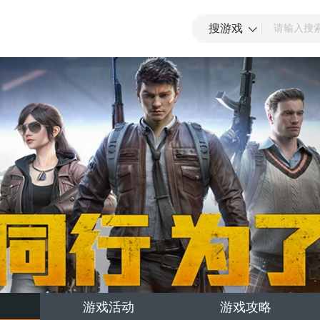
搜游戏
游戏活动
游戏攻略