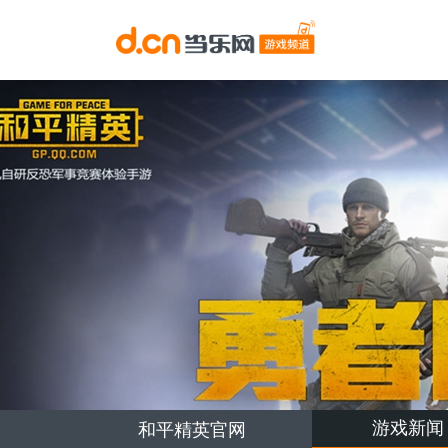
游戏新闻
和平精英官网