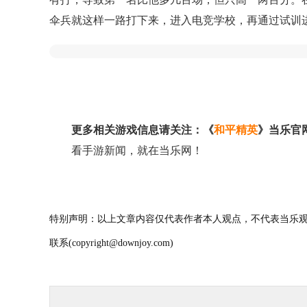
伞兵就这样一路打下来，进入电竞学校，再通过试训
更多相关游戏信息请关注：《
和平精英
》当乐官
看手游新闻，就在当乐网！
特别声明：以上文章内容仅代表作者本人观点，不代表当乐观
联系(copyright@downjoy.com)