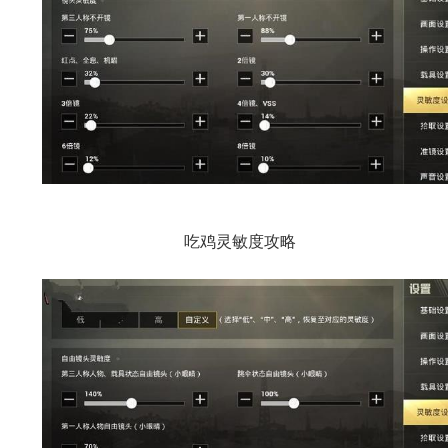
吃鸡灵敏度攻略