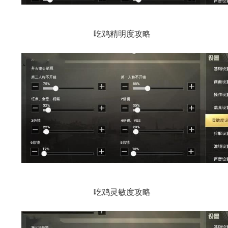
吃鸡精明度攻略
吃鸡灵敏度攻略