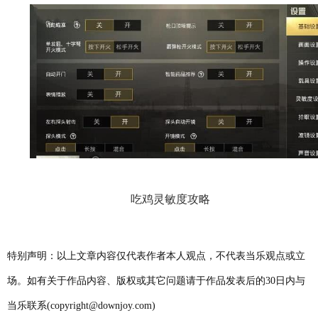
吃鸡灵敏度攻略
特别声明：以上文章内容仅代表作者本人观点，不代表当乐观点或立
场。如有关于作品内容、版权或其它问题请于作品发表后的30日内与
当乐联系(copyright@downjoy.com)