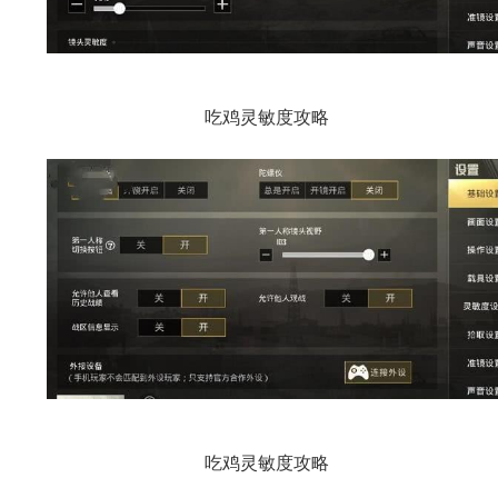
吃鸡灵敏度攻略
吃鸡灵敏度攻略