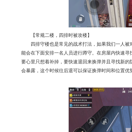
【常规二楼，四排时被攻楼】
四排守楼也是常见的战术打法，如果我们一人被
能会在下面安排一名人员进行蹲守。在房屋内快速寻
要心里只想着补掉，要快速退回来换弹并且寻找新的
会暴露，这个时候往后退可以保证换弹时间和位置优