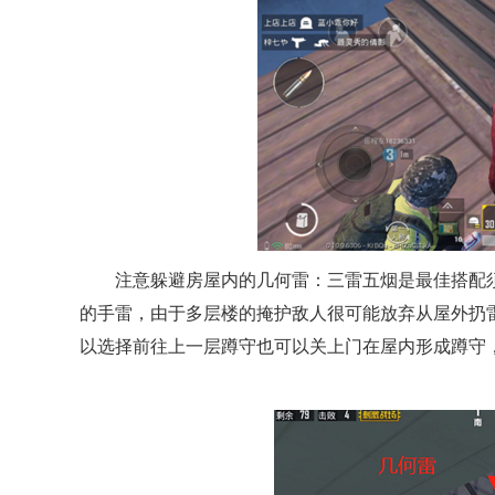
注意躲避房屋内的几何雷：三雷五烟是最佳搭配
的手雷，由于多层楼的掩护敌人很可能放弃从屋外扔
以选择前往上一层蹲守也可以关上门在屋内形成蹲守