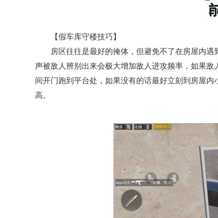
【假车库守楼技巧】
房区往往是最好的掩体，但避免不了在房屋内遇
声被敌人辨别出来会极大增加敌人进攻频率，如果敌
间开门跑到平台处，如果没有的话最好立刻到房屋内
高。