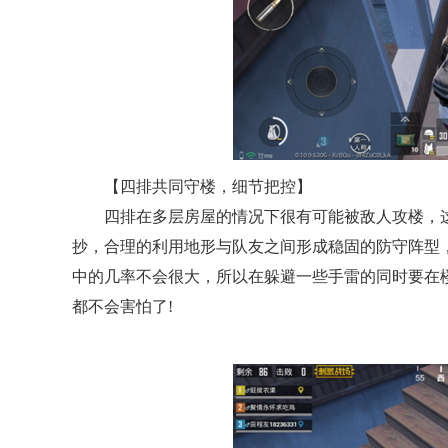
【四排共同守楼，细节把控】
四排在多层房屋的情况下很有可能被敌人攻楼，
抄，合理的利用地形与队友之间形成稳固的防守阵型
中的几率不会很大，所以在躲避一些手雷的同时要在
都不会害怕了!