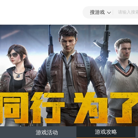
搜游戏
游戏攻略
游戏活动