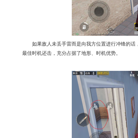
如果敌人未丢手雷而是向我方位置进行冲锋的话
最佳时机还击，充分占据了地形、时机优势。