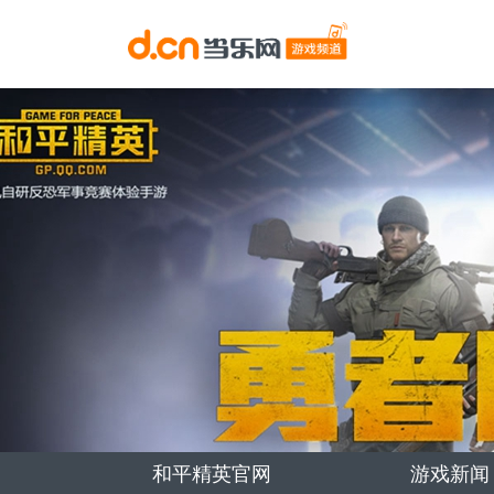
和平精英官网
游戏新闻