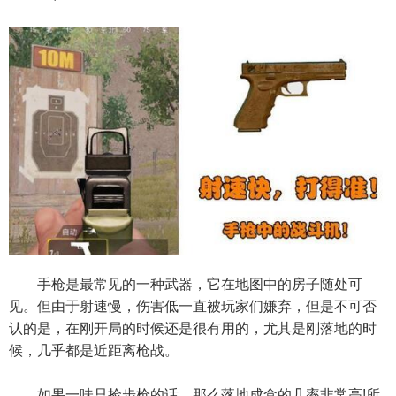
手枪是最常见的一种武器，它在地图中的房子随处可
见。但由于射速慢，伤害低一直被玩家们嫌弃，但是不可否
认的是，在刚开局的时候还是很有用的，尤其是刚落地的时
候，几乎都是近距离枪战。
如果一味只捡步枪的话，那么落地成盒的几率非常高!所