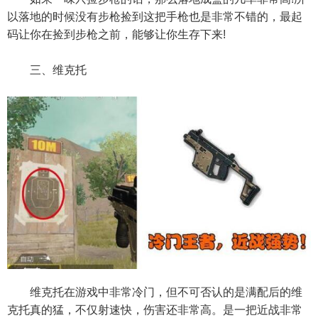
以落地的时候没有步枪捡到这把手枪也是非常不错的，最起
码让你在捡到步枪之前，能够让你生存下来!
三、维克托
维克托在游戏中非常冷门，但不可否认的是满配后的维
克托真的猛，不仅射速快，伤害还非常高。是一把近战非常