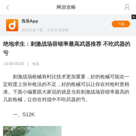
网游攻略
当乐App
下载
游戏高速下载，丰富专业攻略
绝地求生：刺激战场容错率最高武器推荐 不吃武器的
亏
10-08 00:00 | 佚名
刺激战场枪械有时比技术更加重要，好的枪械可能在一
定程度上弥补枪法的不足，好的枪械可以让你在对枪时更精
准。下面小编要跟大家说的就是当前刺激战场容错率最高的
几款枪械，让你在对战中不吃武器的亏。
一、S12K