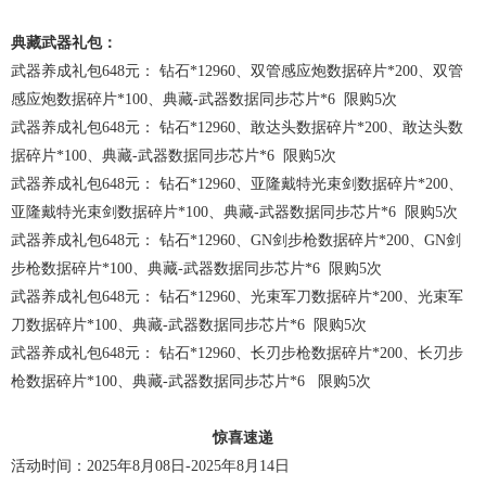
典藏武器礼包：
武器养成礼包648元： 钻石*12960、双管感应炮数据碎片*200、双管
感应炮数据碎片*100、典藏-武器数据同步芯片*6 限购5次
武器养成礼包648元： 钻石*12960、敢达头数据碎片*200、敢达头数
据碎片*100、典藏-武器数据同步芯片*6 限购5次
武器养成礼包648元： 钻石*12960、亚隆戴特光束剑数据碎片*200、
亚隆戴特光束剑数据碎片*100、典藏-武器数据同步芯片*6 限购5次
武器养成礼包648元： 钻石*12960、GN剑步枪数据碎片*200、GN剑
步枪数据碎片*100、典藏-武器数据同步芯片*6 限购5次
武器养成礼包648元： 钻石*12960、光束军刀数据碎片*200、光束军
刀数据碎片*100、典藏-武器数据同步芯片*6 限购5次
武器养成礼包648元： 钻石*12960、长刃步枪数据碎片*200、长刃步
枪数据碎片*100、典藏-武器数据同步芯片*6 限购5次
惊喜速递
活动时间：2025年8月08日-2025年8月14日