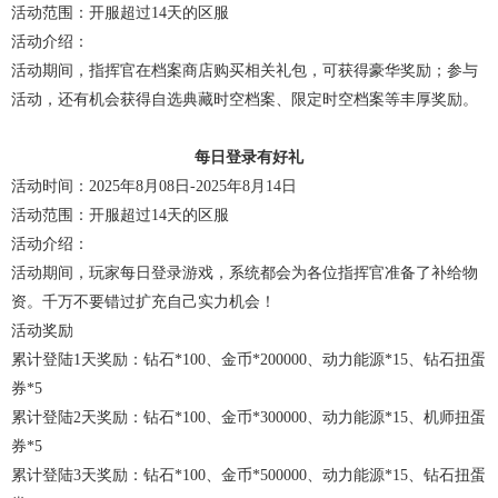
活动范围：开服超过14天的区服
活动介绍：
活动期间，指挥官在档案商店购买相关礼包，可获得豪华奖励；参与
活动，还有机会获得自选典藏时空档案、限定时空档案等丰厚奖励。
每日登录有好礼
活动时间：2025年8月08日-2025年8月14日
活动范围：开服超过14天的区服
活动介绍：
活动期间，玩家每日登录游戏，系统都会为各位指挥官准备了补给物
资。千万不要错过扩充自己实力机会！
活动奖励
累计登陆1天奖励：钻石*100、金币*200000、动力能源*15、钻石扭蛋
券*5
累计登陆2天奖励：钻石*100、金币*300000、动力能源*15、机师扭蛋
券*5
累计登陆3天奖励：钻石*100、金币*500000、动力能源*15、钻石扭蛋