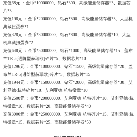
充值68元 ：金币*10000000、钻石*300、高级能量储存器*3、数据芯
片*3
充值198元 ：金币*20000000、钻石*500、高级能量储存器*5、大型机
典藏扭蛋券*1
充值328元 ：金币*30000000、钻石*800、高级能量储存器*10、大型
机典藏扭蛋券*2
充值648元 ：金币*50000000、钻石*1000、高级能量储存器*15、盖布
兰TR-5[进阶型赫瑞欧]碎片*5、数据芯片*10
充值1296元 ：金币*100000000、钻石*1500、高级能量储存器*20、盖
布兰TR-5[进阶型赫瑞欧]碎片*5、数据芯片*15
充值1944元 ：金币*150000000、钻石*2000、高级能量储存器*30、艾
利亚德·杭特碎片*10、艾利亚德·杭特徽章*10
充值2500元 ：金币*200000000、艾利亚德·杭特碎片*10、艾利亚德·杭
特徽章*10、数据芯片*20、高级能量储存器*40
充值3000元 ：金币*250000000、艾利亚德·杭特碎片*15、艾利亚德·杭
特徽章*15、数据芯片*25、高级能量储存器*50