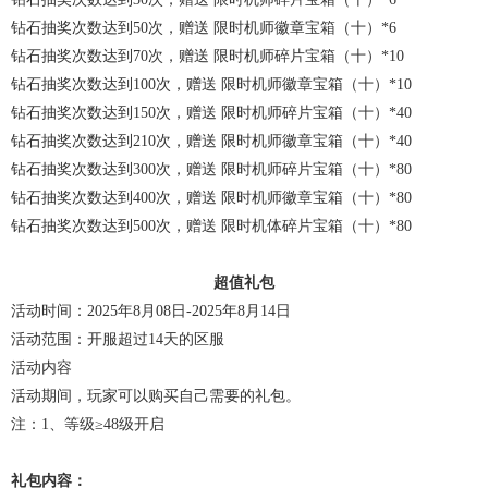
钻石抽奖次数达到50次，赠送 限时机师徽章宝箱（十）*6
钻石抽奖次数达到70次，赠送 限时机师碎片宝箱（十）*10
钻石抽奖次数达到100次，赠送 限时机师徽章宝箱（十）*10
钻石抽奖次数达到150次，赠送 限时机师碎片宝箱（十）*40
钻石抽奖次数达到210次，赠送 限时机师徽章宝箱（十）*40
钻石抽奖次数达到300次，赠送 限时机师碎片宝箱（十）*80
钻石抽奖次数达到400次，赠送 限时机师徽章宝箱（十）*80
钻石抽奖次数达到500次，赠送 限时机体碎片宝箱（十）*80
超值礼包
活动时间：2025年8月08日-2025年8月14日
活动范围：开服超过14天的区服
活动内容
活动期间，玩家可以购买自己需要的礼包。
注：1、等级≥48级开启
礼包内容：