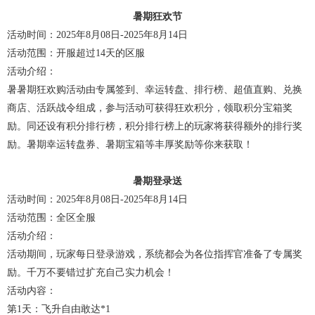
暑期狂欢节
活动时间：2025年8月08日-2025年8月14日
活动范围：开服超过14天的区服
活动介绍：
暑暑期狂欢购活动由专属签到、幸运转盘、排行榜、超值直购、兑换
商店、活跃战令组成，参与活动可获得狂欢积分，领取积分宝箱奖
励。同还设有积分排行榜，积分排行榜上的玩家将获得额外的排行奖
励。暑期幸运转盘券、暑期宝箱等丰厚奖励等你来获取！
暑期登录送
活动时间：2025年8月08日-2025年8月14日
活动范围：全区全服
活动介绍：
活动期间，玩家每日登录游戏，系统都会为各位指挥官准备了专属奖
励。千万不要错过扩充自己实力机会！
活动内容：
第1天：飞升自由敢达*1