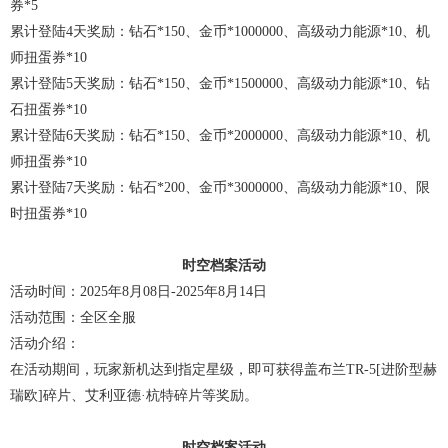
券*5
累计登陆4天奖励：钻石*150、金币*1000000、高级动力能源*10、机
师扭蛋券*10
累计登陆5天奖励：钻石*150、金币*1500000、高级动力能源*10、钻
石扭蛋券*10
累计登陆6天奖励：钻石*150、金币*2000000、高级动力能源*10、机
师扭蛋券*10
累计登陆7天奖励：钻石*200、金币*3000000、高级动力能源*10、限
时扭蛋券*10
时空档案活动
活动时间：2025年8月08日-2025年8月14日
活动范围：全区全服
活动介绍：
在活动期间，玩家新机达到指定星级，即可获得盖布兰TR-5[进阶型赫
瑞欧]碎片、艾利亚德·杭特碎片等奖励。
时空档案活动