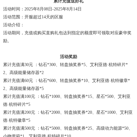
累计充值送好礼
活动时间：2025年8月08日-2025年8月14日
活动范围：开服超过14天的区服
活动介绍：
活动期间，充值或购买直购礼包达到指定的额度即可领取对应豪华奖
励。
活动奖励
累计充值满30元 ：钻石*300、转盘抽奖券*5、艾利亚德·杭特碎片*
2、高级能量储存器*2
累计充值满60元 ：钻石*600、转盘抽奖券*10、艾利亚德·杭特徽章*
2、高级能量储存器*5
累计充值满100元 ：钻石*1000、转盘抽奖券*15、星石*500、艾利亚
德·杭特碎片*5
累计充值满200元 ：钻石*2000、转盘抽奖券*20、星石*1000、艾利亚
德·杭特徽章*5
累计充值满500元 ：钻石*5000、转盘抽奖券*25、高级动力能源*50、
小物资箱*1、艾利亚德·杭特碎片*10