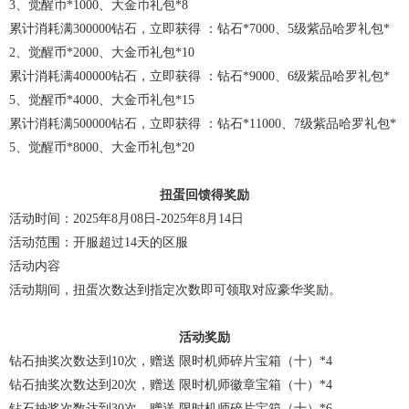
3、觉醒币*1000、大金币礼包*8
累计消耗满300000钻石，立即获得 ：钻石*7000、5级紫品哈罗礼包*
2、觉醒币*2000、大金币礼包*10
累计消耗满400000钻石，立即获得 ：钻石*9000、6级紫品哈罗礼包*
5、觉醒币*4000、大金币礼包*15
累计消耗满500000钻石，立即获得 ：钻石*11000、7级紫品哈罗礼包*
5、觉醒币*8000、大金币礼包*20
扭蛋回馈得奖励
活动时间：2025年8月08日-2025年8月14日
活动范围：开服超过14天的区服
活动内容
活动期间，扭蛋次数达到指定次数即可领取对应豪华奖励。
活动奖励
钻石抽奖次数达到10次，赠送 限时机师碎片宝箱（十）*4
钻石抽奖次数达到20次，赠送 限时机师徽章宝箱（十）*4
钻石抽奖次数达到30次，赠送 限时机师碎片宝箱（十）*6