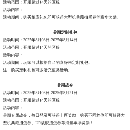
活动范围：开服超过14天的区服
活动内容：
活动期间，购买相应礼包即可获得大型机典藏扭蛋券等豪华奖励。
暑期定制礼包
活动时间：2025年8月08日-2025年8月14日
活动范围：开服超过14天的区服
活动内容：
活动期间，玩家可以根据自己的喜好来定制礼包。
注：购买定制礼包可激活充值类活动。
暑期战令
活动时间：2025年8月08日-2025年8月21日
活动范围：开服超过14天的区服
活动内容：
暑期专属战令，每日登录可获得丰厚奖励，购买不同档位即可解锁大
型机典藏扭蛋券、UR战舰扭蛋券等海量丰厚奖励！