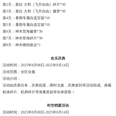
第2天：基拉·大和［飞升自由］碎片*30
第3天：基拉·大和［飞升自由］徽章*30
第4天：暑期专属自选宝箱*10
第5天：暑期专属自选宝箱*10
第6天：神木世海徽章*30
第7天：神木世海碎片*30
第8天：神木燃焰敢达*1
欢乐庆典
活动时间：2025年8月08日-2025年8月14日
活动范围：全区全服
活动介绍：
活动由庆典任务，庆典扭蛋，限时兑换，庆典签到等活动组成。典藏
机体碎片、机师碎片等海量奖励等你来获取！
时空档案活动
活动时间：2025年8月08日-2025年8月14日