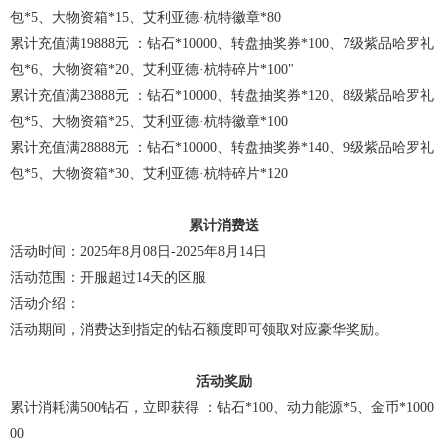
包*5、大物资箱*15、艾利亚德·杭特徽章*80
累计充值满19888元 ：钻石*10000、转盘抽奖券*100、7级紫品哈罗礼
包*6、大物资箱*20、艾利亚德·杭特碎片*100"
累计充值满23888元 ：钻石*10000、转盘抽奖券*120、8级紫品哈罗礼
包*5、大物资箱*25、艾利亚德·杭特徽章*100
累计充值满28888元 ：钻石*10000、转盘抽奖券*140、9级紫品哈罗礼
包*5、大物资箱*30、艾利亚德·杭特碎片*120
累计消费送
活动时间：2025年8月08日-2025年8月14日
活动范围：开服超过14天的区服
活动介绍：
活动期间，消费达到指定的钻石额度即可领取对应豪华奖励。
活动奖励
累计消耗满500钻石，立即获得 ：钻石*100、动力能源*5、金币*1000
00