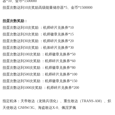
器*10、金币*1500000
扭蛋次数达到10次奖励高级能量储存器*5、金币*1500000
扭蛋次数奖励：
扭蛋次数达到10次奖励 ：机师碎片兑换券*10
扭蛋次数达到20次奖励 ：机师徽章兑换券*15
扭蛋次数达到30次奖励 ：机师碎片兑换券*20
扭蛋次数达到50次奖励 ：机体碎片兑换券*30
扭蛋次数达到100次奖励 ：机师徽章兑换券*50
扭蛋次数达到200次奖励 ：机师碎片兑换券*60
扭蛋次数达到300次奖励 ：机师徽章兑换券*80
扭蛋次数达到500次奖励 ：机师碎片兑换券*100
扭蛋次数达到700次奖励 ：机师徽章兑换券*150
扭蛋次数达到1000次奖励 ：机师碎片兑换券*200
指定机体：天帝敢达（龙骑兵强化）、重生敢达（TRANS-AM）、炽
天使敢达 GNHW/3G、海盗敢达X-0、佩涅罗佩