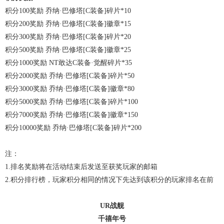
积分100奖励 乔纳·巴修塔[C装备]碎片*10
积分200奖励 乔纳·巴修塔[C装备]徽章*15
积分300奖励 乔纳·巴修塔[C装备]碎片*20
积分500奖励 乔纳·巴修塔[C装备]徽章*25
积分1000奖励 NT敢达C装备·觉醒碎片*35
积分2000奖励 乔纳·巴修塔[C装备]碎片*50
积分3000奖励 乔纳·巴修塔[C装备]徽章*80
积分5000奖励 乔纳·巴修塔[C装备]碎片*100
积分7000奖励 乔纳·巴修塔[C装备]徽章*150
积分10000奖励 乔纳·巴修塔[C装备]碎片*200
注：
1.排名奖励将在活动结束后发送至获奖玩家的邮箱
2.积分排行榜，玩家积分相同的情况下先达到该积分的玩家排名在前
UR战舰
千禧年号