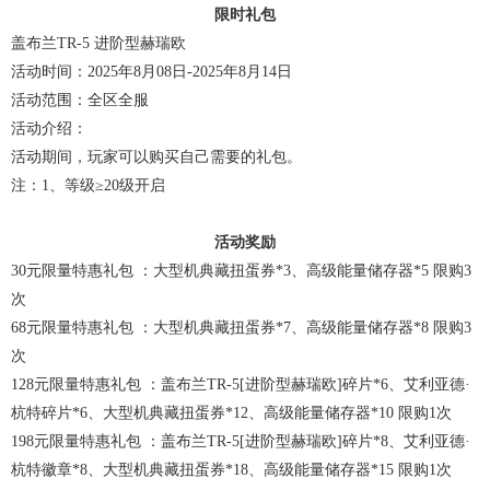
限时礼包
盖布兰TR-5 进阶型赫瑞欧
活动时间：2025年8月08日-2025年8月14日
活动范围：全区全服
活动介绍：
活动期间，玩家可以购买自己需要的礼包。
注：1、等级≥20级开启
活动奖励
30元限量特惠礼包 ：大型机典藏扭蛋券*3、高级能量储存器*5 限购3
次
68元限量特惠礼包 ：大型机典藏扭蛋券*7、高级能量储存器*8 限购3
次
128元限量特惠礼包 ：盖布兰TR-5[进阶型赫瑞欧]碎片*6、艾利亚德·
杭特碎片*6、大型机典藏扭蛋券*12、高级能量储存器*10 限购1次
198元限量特惠礼包 ：盖布兰TR-5[进阶型赫瑞欧]碎片*8、艾利亚德·
杭特徽章*8、大型机典藏扭蛋券*18、高级能量储存器*15 限购1次