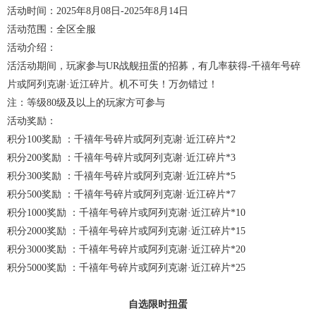
活动时间：2025年8月08日-2025年8月14日
活动范围：全区全服
活动介绍：
活活动期间，玩家参与UR战舰扭蛋的招募，有几率获得-千禧年号碎
片或阿列克谢·近江碎片。机不可失！万勿错过！
注：等级80级及以上的玩家方可参与
活动奖励：
积分100奖励 ：千禧年号碎片或阿列克谢·近江碎片*2
积分200奖励 ：千禧年号碎片或阿列克谢·近江碎片*3
积分300奖励 ：千禧年号碎片或阿列克谢·近江碎片*5
积分500奖励 ：千禧年号碎片或阿列克谢·近江碎片*7
积分1000奖励 ：千禧年号碎片或阿列克谢·近江碎片*10
积分2000奖励 ：千禧年号碎片或阿列克谢·近江碎片*15
积分3000奖励 ：千禧年号碎片或阿列克谢·近江碎片*20
积分5000奖励 ：千禧年号碎片或阿列克谢·近江碎片*25
自选限时扭蛋