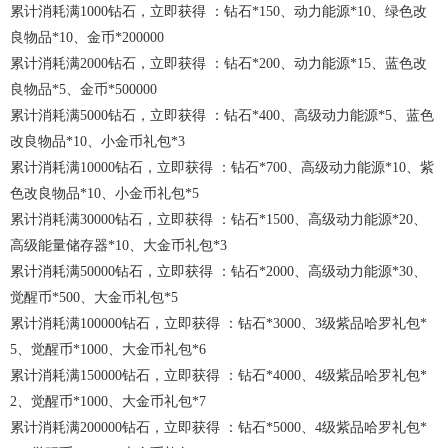
累计消耗满1000钻石，立即获得 ：钻石*150、动力能源*10、绿色改
良物品*10、金币*200000
累计消耗满2000钻石，立即获得 ：钻石*200、动力能源*15、蓝色改
良物品*5、金币*500000
累计消耗满5000钻石，立即获得 ：钻石*400、高级动力能源*5、蓝色
改良物品*10、小金币礼包*3
累计消耗满10000钻石，立即获得 ：钻石*700、高级动力能源*10、紫
色改良物品*10、小金币礼包*5
累计消耗满30000钻石，立即获得 ：钻石*1500、高级动力能源*20、
高级能量储存器*10、大金币礼包*3
累计消耗满50000钻石，立即获得 ：钻石*2000、高级动力能源*30、
觉醒币*500、大金币礼包*5
累计消耗满100000钻石，立即获得 ：钻石*3000、3级紫品哈罗礼包*
5、觉醒币*1000、大金币礼包*6
累计消耗满150000钻石，立即获得 ：钻石*4000、4级紫品哈罗礼包*
2、觉醒币*1000、大金币礼包*7
累计消耗满200000钻石，立即获得 ：钻石*5000、4级紫品哈罗礼包*