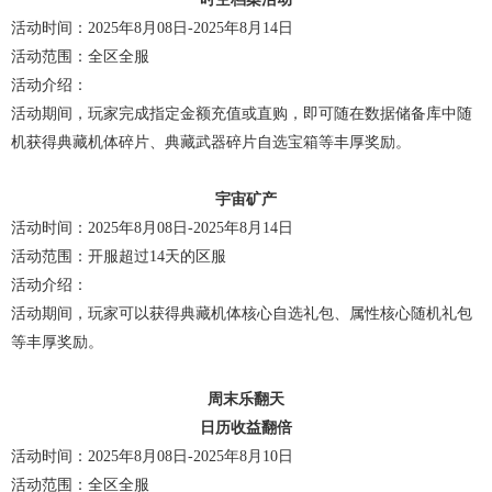
活动时间：2025年8月08日-2025年8月14日
活动范围：全区全服
活动介绍：
活动期间，玩家完成指定金额充值或直购，即可随在数据储备库中随
机获得典藏机体碎片、典藏武器碎片自选宝箱等丰厚奖励。
宇宙矿产
活动时间：2025年8月08日-2025年8月14日
活动范围：开服超过14天的区服
活动介绍：
活动期间，玩家可以获得典藏机体核心自选礼包、属性核心随机礼包
等丰厚奖励。
周末乐翻天
日历收益翻倍
活动时间：2025年8月08日-2025年8月10日
活动范围：全区全服