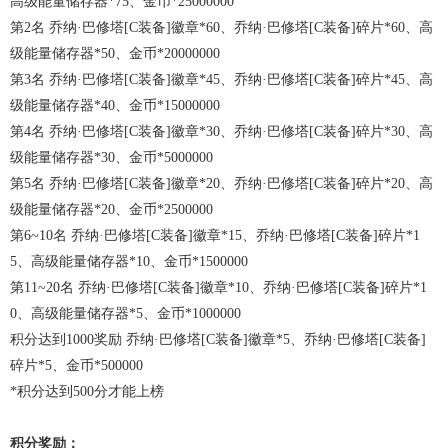
高级能量储存器*75、金币*25000000
第2名 乔纳·巴修塔[C装备]徽章*60、乔纳·巴修塔[C装备]碎片*60、高
级能量储存器*50、金币*20000000
第3名 乔纳·巴修塔[C装备]徽章*45、乔纳·巴修塔[C装备]碎片*45、高
级能量储存器*40、金币*15000000
第4名 乔纳·巴修塔[C装备]徽章*30、乔纳·巴修塔[C装备]碎片*30、高
级能量储存器*30、金币*5000000
第5名 乔纳·巴修塔[C装备]徽章*20、乔纳·巴修塔[C装备]碎片*20、高
级能量储存器*20、金币*2500000
第6~10名 乔纳·巴修塔[C装备]徽章*15、乔纳·巴修塔[C装备]碎片*1
5、高级能量储存器*10、金币*1500000
第11~20名 乔纳·巴修塔[C装备]徽章*10、乔纳·巴修塔[C装备]碎片*1
0、高级能量储存器*5、金币*1000000
积分达到1000奖励 乔纳·巴修塔[C装备]徽章*5、乔纳·巴修塔[C装备]
碎片*5、金币*500000
*积分达到500分才能上榜
积分奖励：