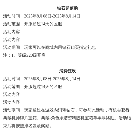
钻石超值购
活动时间：2025年8月08日-2025年8月14日
活动范围：开服超过14天的区服
活动内容：
活动内容：
活动期间，玩家可以在商城内用钻石购买指定礼包
注：1、等级≥20级开启
消费狂欢
活动时间：2025年8月08日-2025年8月14日
活动范围：开服超过14天的区服
活动内容：
活动内容：
活动期间，玩家通过在游戏内消耗钻石，可参与此活动，有机会获得
典藏机师碎片宝箱、典藏-角色系谱资料随机宝箱等丰厚奖励。活动结
束后将按照排名发放奖励。