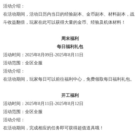
活动介绍：
在活动期间，活动日历内当日的经验副本、金币副本、材料副本，战
斗收益翻倍，玩家在此可以获得大量的金币、经验及机体材料！
周末福利
每日福利礼包
活动时间：2025年8月09日-2025年8月11日
活动范围：全区全服
活动介绍：
在活动期间，玩家每日可以前往福利中心，免费领取每日福利礼包。
开工福利
活动时间：2025年8月11日-2025年8月12日
活动范围：全区全服
活动介绍：
在活动期间，完成相应的任务即可获得超值道具哦！