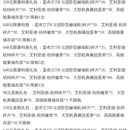
328元限量特惠礼包 ：盖布兰TR-5[进阶型赫瑞欧]碎片*10、艾利亚德·
杭特碎片*10、艾利亚德·杭特徽章*10、大型机典藏扭蛋券*30、高级
能量储存器*20 限购1次
648元限量特惠 ：盖布兰TR-5[进阶型赫瑞欧]碎片*50、艾利亚德·杭特
碎片*30、艾利亚德·杭特徽章*30、大型机典藏扭蛋券*10、高级能量
储存器*50 限购1次
648元限量特惠礼包 ：盖布兰TR-5[进阶型赫瑞欧]碎片*35、艾利亚德·
杭特碎片*20、艾利亚德·杭特徽章*20、大型机典藏扭蛋券*25、高级
能量储存器*50 限购5次
648元限量特惠礼包 ：盖布兰TR-5[进阶型赫瑞欧]碎片*16、艾利亚德·
杭特碎片*16、艾利亚德·杭特徽章*16、大型机典藏扭蛋券*60、高级
能量储存器*50 限购1次
98元直购礼包 ：艾利亚德·杭特碎片*3、艾利亚德·杭特徽章*5、大型
机典藏扭蛋券*6、高级能量储存器*3 不限购
328元直购礼包 ：盖布兰TR-5[进阶型赫瑞欧]碎片*7、艾利亚德·杭特
碎片*8、艾利亚德·杭特徽章*8、大型机典藏扭蛋券*20、高级能量储
存器*10 不限购