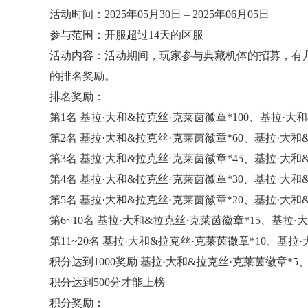
活动时间：2025年05月30日 – 2025年06月05日
参与范围：开服超过14天的区服
活动内容：活动期间，玩家参与典藏机体的招募，有
的排名奖励。
排名奖励：
第1名 基拉·大和&拉克丝·克莱茵徽章*100、基拉·大和&
第2名 基拉·大和&拉克丝·克莱茵徽章*60、基拉·大和&
第3名 基拉·大和&拉克丝·克莱茵徽章*45、基拉·大和&
第4名 基拉·大和&拉克丝·克莱茵徽章*30、基拉·大和&
第5名 基拉·大和&拉克丝·克莱茵徽章*20、基拉·大和&
第6~10名 基拉·大和&拉克丝·克莱茵徽章*15、基拉·大
第11~20名 基拉·大和&拉克丝·克莱茵徽章*10、基拉·
积分达到1000奖励 基拉·大和&拉克丝·克莱茵徽章*5、
积分达到500分才能上榜
积分奖励：