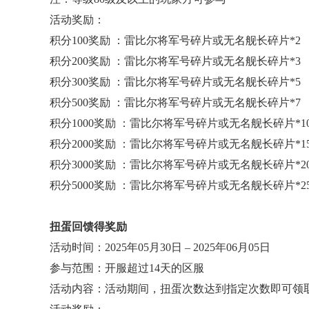
活动奖励：
积分100奖励 ：雷比尔将军号碎片或无名舰长碎片*2
积分200奖励 ：雷比尔将军号碎片或无名舰长碎片*3
积分300奖励 ：雷比尔将军号碎片或无名舰长碎片*5
积分500奖励 ：雷比尔将军号碎片或无名舰长碎片*7
积分1000奖励 ：雷比尔将军号碎片或无名舰长碎片*1
积分2000奖励 ：雷比尔将军号碎片或无名舰长碎片*1
积分3000奖励 ：雷比尔将军号碎片或无名舰长碎片*2
积分5000奖励 ：雷比尔将军号碎片或无名舰长碎片*2
扭蛋回馈得奖励
活动时间：2025年05月30日 – 2025年06月05日
参与范围：开服超过14天的区服
活动内容：活动期间，扭蛋次数达到指定次数即可领