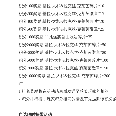
积分100奖励 基拉·大和&拉克丝·克莱茵碎片*10
积分200奖励 基拉·大和&拉克丝·克莱茵徽章*15
积分300奖励 基拉·大和&拉克丝·克莱茵碎片*20
积分500奖励 基拉·大和&拉克丝·克莱茵徽章*25
积分1000奖励 非凡强袭自由敢达碎片*35
积分2000奖励 基拉·大和&拉克丝·克莱茵碎片*50
积分3000奖励 基拉·大和&拉克丝·克莱茵徽章*80
积分5000奖励 基拉·大和&拉克丝·克莱茵碎片*100
积分7000奖励 基拉·大和&拉克丝·克莱茵徽章*150
积分10000奖励 基拉·大和&拉克丝·克莱茵碎片*200
注：
1.排名奖励将在活动结束后发送至获奖玩家的邮箱
2.积分排行榜，玩家积分相同的情况下先达到该积分
自选限时扭蛋活动