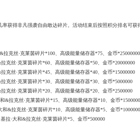
几率获得非凡强袭自由敢达碎片。活动结束后按照积分排名可获
拉克丝·克莱茵碎片*100、高级能量储存器*75、金币*25000000
拉克丝·克莱茵碎片*60、高级能量储存器*50、金币*20000000
拉克丝·克莱茵碎片*45、高级能量储存器*40、金币*15000000
拉克丝·克莱茵碎片*30、高级能量储存器*30、金币*5000000
拉克丝·克莱茵碎片*20、高级能量储存器*20、金币*2500000
和&拉克丝·克莱茵碎片*15、高级能量储存器*10、金币*150000
大和&拉克丝·克莱茵碎片*10、高级能量储存器*5、金币*100000
基拉·大和&拉克丝·克莱茵碎片*5、金币*500000