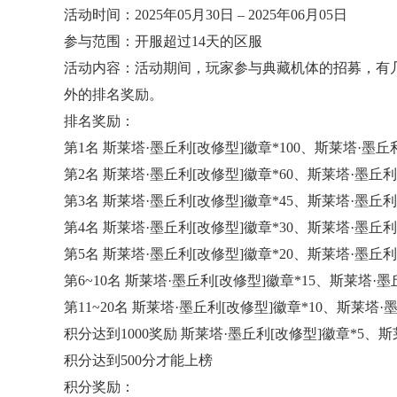
活动时间：2025年05月30日 – 2025年06月05日
参与范围：开服超过14天的区服
活动内容：活动期间，玩家参与典藏机体的招募，有
外的排名奖励。
排名奖励：
第1名 斯莱塔·墨丘利[改修型]徽章*100、斯莱塔·墨丘利
第2名 斯莱塔·墨丘利[改修型]徽章*60、斯莱塔·墨丘利[
第3名 斯莱塔·墨丘利[改修型]徽章*45、斯莱塔·墨丘利[
第4名 斯莱塔·墨丘利[改修型]徽章*30、斯莱塔·墨丘利[
第5名 斯莱塔·墨丘利[改修型]徽章*20、斯莱塔·墨丘利[
第6~10名 斯莱塔·墨丘利[改修型]徽章*15、斯莱塔·墨
第11~20名 斯莱塔·墨丘利[改修型]徽章*10、斯莱塔·
积分达到1000奖励 斯莱塔·墨丘利[改修型]徽章*5、斯莱
积分达到500分才能上榜
积分奖励：