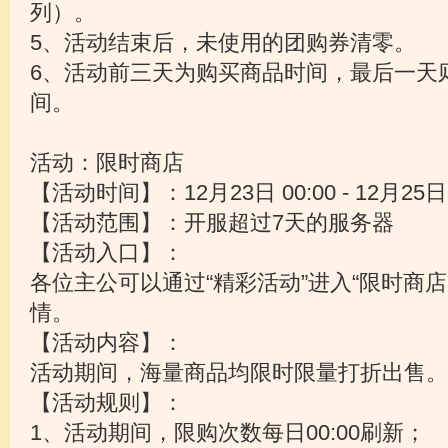
列）。
5、活动结束后，未使用的团购券清零。
6、活动前三天为购买商品时间，最后一天
间。
活动：限时商店
【活动时间】：12月23日 00:00 - 12月25日 
【活动范围】：开服超过7天的服务器
【活动入口】：
各位主公可以通过“精彩活动”进入“限时商
情。
【活动内容】：
活动期间，海量商品均限时限量打折出售。
【活动规则】：
1、活动期间，限购次数每日00:00刷新；