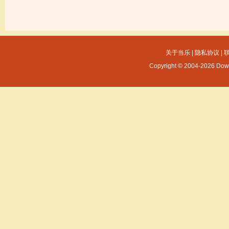
关于当乐
|
隐私协议
|
Copyright © 2004-2026 Dow