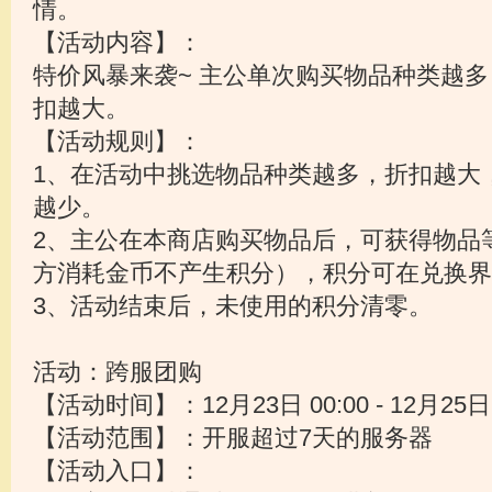
情。
【活动内容】：
特价风暴来袭~ 主公单次购买物品种类越
扣越大。
【活动规则】：
1、在活动中挑选物品种类越多，折扣越大
越少。
2、主公在本商店购买物品后，可获得物品
方消耗金币不产生积分），积分可在兑换界
3、活动结束后，未使用的积分清零。
活动：跨服团购
【活动时间】：12月23日 00:00 - 12月25日 
【活动范围】：开服超过7天的服务器
【活动入口】：