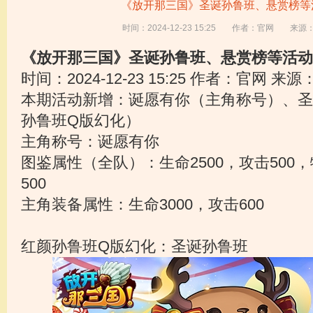
《放开那三国》圣诞孙鲁班、悬赏榜等
时间：2024-12-23 15:25
作者：官网
来源
《放开那三国》圣诞孙鲁班、悬赏榜等活动
时间：2024-12-23 15:25 作者：官网 来
本期活动新增：诞愿有你（主角称号）、圣
孙鲁班Q版幻化）
主角称号：诞愿有你
图鉴属性（全队）：生命2500，攻击500，
500
主角装备属性：生命3000，攻击600
红颜孙鲁班Q版幻化：圣诞孙鲁班