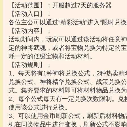
【活动范围】：开服超过7天的服务器
【活动入口】：
各位主公可以通过“精彩活动”进入“限时兑换
【活动内容】：
活动期间内，玩家可以通过该活动将任意神
定的神将武魂，或者将宝物兑换为特定的宝
耗一定的低级宝物和活动材料。
【活动规则】：
1、每天将有1种神将兑换公式，2种热卖
兑换公式、神将精华兑换公式、战策兑换公
式。集齐要求的材料即可将材料物品兑换为
2、每个公式每天有一定兑换次数限制。兑
使用该公式进行兑换。
3、可以使用金币刷新公式，刷新后材料物
机在同类物品中进行变换，刷新公式不影响