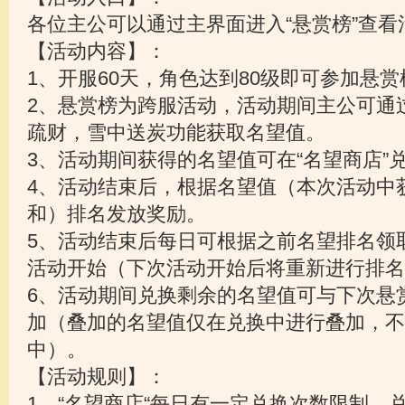
各位主公可以通过主界面进入“悬赏榜”查看
【活动内容】：
1、开服60天，角色达到80级即可参加悬赏
2、悬赏榜为跨服活动，活动期间主公可通
疏财，雪中送炭功能获取名望值。
3、活动期间获得的名望值可在“名望商店”
4、活动结束后，根据名望值（本次活动中
和）排名发放奖励。
5、活动结束后每日可根据之前名望排名领
活动开始（下次活动开始后将重新进行排名
6、活动期间兑换剩余的名望值可与下次悬
加（叠加的名望值仅在兑换中进行叠加，不
中）。
【活动规则】：
1、“名望商店“每日有一定兑换次数限制，