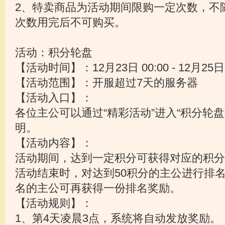
2、特卖商品为活动期间限购一定次数，不
次数用完后不可购买。
活动：积分轮盘
【活动时间】：12月23日 00:00 - 12月25日2
【活动范围】：开服超过7天的服务器
【活动入口】：
各位主公可以通过“精彩活动”进入“积分轮
明。
【活动内容】：
活动期间，达到一定积分可获得对应的积分
活动结束时，对达到50积分的主公进行排名
名的主公可再获得一份排名奖励。
【活动规则】：
1、第4天凌晨3点，系统将自动发放奖励。