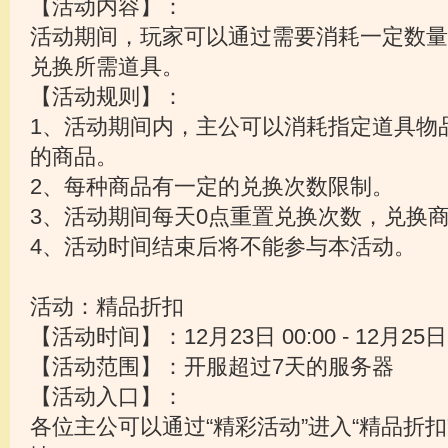
【活动内容】：
活动期间，玩家可以通过需要消耗一定数量
兑换所需道具。
【活动规则】：
1、活动期间内，主公可以消耗指定道具物
的商品。
2、每种商品有一定的兑换次数限制。
3、活动期间每天0点重置兑换次数，兑换
4、活动时间结束后将不能参与本活动。
活动：精品折扣
【活动时间】：12月23日 00:00 - 12月25日 
【活动范围】：开服超过7天的服务器
【活动入口】：
各位主公可以通过“精彩活动”进入“精品折