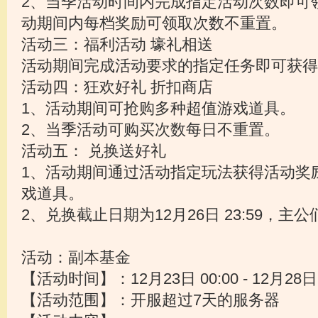
2、当季活动时间内完成指定活动次数即可
动期间内每档奖励可领取次数不重置。
活动三：福利活动 壕礼相送
活动期间完成活动要求的指定任务即可获得
活动四：狂欢好礼 折扣商店
1、活动期间可抢购多种超值游戏道具。
2、当季活动可购买次数每日不重置。
活动五： 兑换送好礼
1、活动期间通过活动指定玩法获得活动奖
戏道具。
2、兑换截止日期为12月26日 23:59，主
活动：副本基金
【活动时间】：12月23日 00:00 - 12月28日 
【活动范围】：开服超过7天的服务器