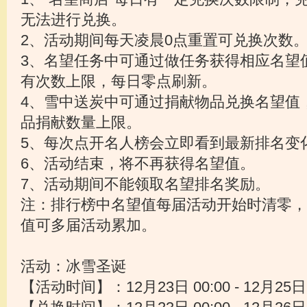
无法进行兑换。
2、活动期间每天凌晨0点重置可兑换次数
3、名望任务中可通过做任务获得相应名望
有次数上限，每日零点刷新。
4、雪中送炭中可通过捐献物品兑换名望值
品捐献数量上限。
5、每次点开名人榜会立即看到最新排名变
6、活动结束，将不再获得名望值。
7、活动期间不能领取名望排名奖励。
注：排行榜中名望值每届活动开始时清零，
值可多届活动累加。
活动：冰雪圣诞
【活动时间】：12月23日 00:00 - 12月25日 