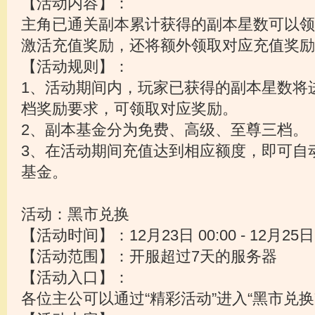
【活动内容】：
主角已通关副本累计获得的副本星数可以领
激活充值奖励，还将额外领取对应充值奖励
【活动规则】：
1、活动期间内，玩家已获得的副本星数将
档奖励要求，可领取对应奖励。
2、副本基金分为免费、高级、至尊三档。
3、在活动期间充值达到相应额度，即可自
基金。
活动：黑市兑换
【活动时间】：12月23日 00:00 - 12月25日 
【活动范围】：开服超过7天的服务器
【活动入口】：
各位主公可以通过“精彩活动”进入“黑市兑换