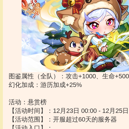
图鉴属性（全队）：攻击+1000、生命+500
幻化加成：游历加成+25%
活动：悬赏榜
【活动时间】：12月23日 00:00 - 12月25日 
【活动范围】：开服超过60天的服务器
【活动入口】：