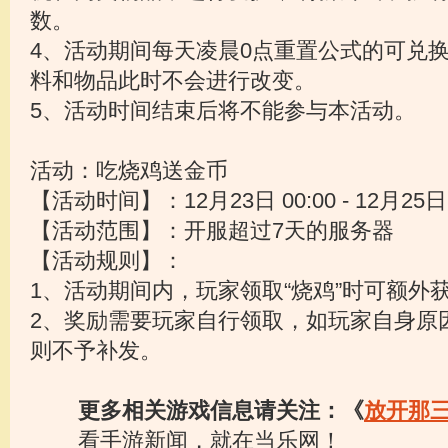
数。
4、活动期间每天凌晨0点重置公式的可兑
料和物品此时不会进行改变。
5、活动时间结束后将不能参与本活动。
活动：吃烧鸡送金币
【活动时间】：12月23日 00:00 - 12月25日 
【活动范围】：开服超过7天的服务器
【活动规则】：
1、活动期间内，玩家领取“烧鸡”时可额外
2、奖励需要玩家自行领取，如玩家自身原
则不予补发。
更多相关游戏信息请关注：《
放开那
看手游新闻，就在当乐网！