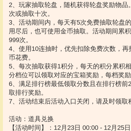
2、玩家抽取轮盘，随机获得轮盘奖励物品
次或抽取十次。
3、活动期间内，每天有5次免费抽取轮盘
用尽后，也可使用金币抽取。活动期间累积
999次。
4、使用10连抽时，优先扣除免费次数，
币花费。
5、每次抽取获得1积分，每天的积分累积
分档位可以领取对应的宝箱奖励，每档奖励
6、满足排行榜最低领取分数且在排行榜前
取排行奖励。
7、活动结束后活动入口关闭，请及时领取
活动：道具兑换
【活动时间】：12月23日 00:00 - 12月25日 