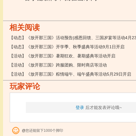
相关阅读
【动态】《放开那三国》开学季、秋季盛典等活动9月1日开启
【活动】《放开那三国》暑期狂欢、暑期盛典等活动开启
【活动】《放开那三国》跨服团购、限时商店等活动
【活动】《放开那三国》粽情端午、端午盛典等活动5月29日开启
玩家评论
登录
后才能发表评论哦~
@
您还能留下1000个脚印