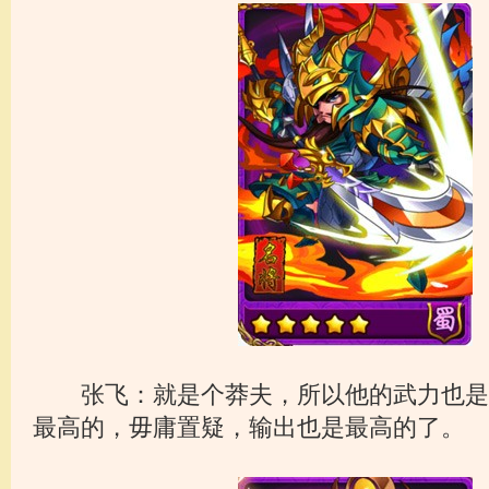
张飞：就是个莽夫，所以他的武力也是
最高的，毋庸置疑，输出也是最高的了。