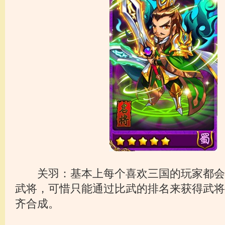
关羽：基本上每个喜欢三国的玩家都会
武将，可惜只能通过比武的排名来获得武将
齐合成。