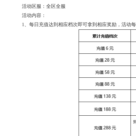
活动区服：全区全服
活动内容：
1、每日充值达到相应档次即可拿到相应奖励，活动每