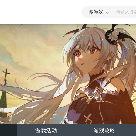
搜游戏
游戏活动
游戏攻略