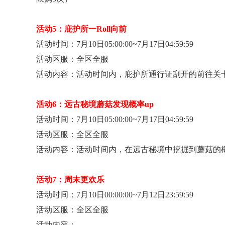
活动5：庇护所一Roll
向前
活动时间：
7
月10日05:00:00~7
月17日04:59:59
活动区服：
全区全服
活动内容：
活动时间内，庇护所通行证刮开的前往关
活动6：远古秘境蘑菇发现概率up
活动时间：7月10
日05:00:00~7月17日04:59:59
活动区服：全区全服
活动内容：活动时间内，在远古秘境中挖掘到蘑菇的概
活动7：周末更欢乐
活动时间：7
月10日00:00:00~7
月12日23:59:59
活动区服：全区全服
活动内容：