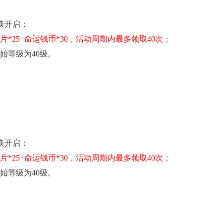
时召唤开启；
*25+命运钱币*30
，活动周期内最多领取40次
；
始等级为40级。
时召唤开启；
*25+命运钱币*30
，活动周期内最多领取40次
；
始等级为40级。