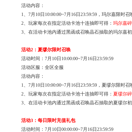
活动内容：
1
、7月10
日10:00:00~7月16日23:59:59，玛尔嘉限
2
、玩家每次在指定活动卡池十连抽即可得：
玛尔嘉碎片
3
、在活动卡池内通过黑函或召唤晶石抽取的玛尔嘉初
活动2：夏缪尔限时召唤
活动时间：7月10
日10:00:00~7月16日23:59:59
活动区服：全区全服
活动内容：
1
、7月10
日10:00:00~7月16日23:59:59，夏缪尔限
2
、玩家每次在指定活动卡池十连抽即可得：
夏缪尔碎片
3
、在活动卡池内通过黑函或召唤晶石抽取的夏缪尔初
活动3：每日限时充值礼包
活动时间：7月10
日00:00:00~7月16日23:59:59