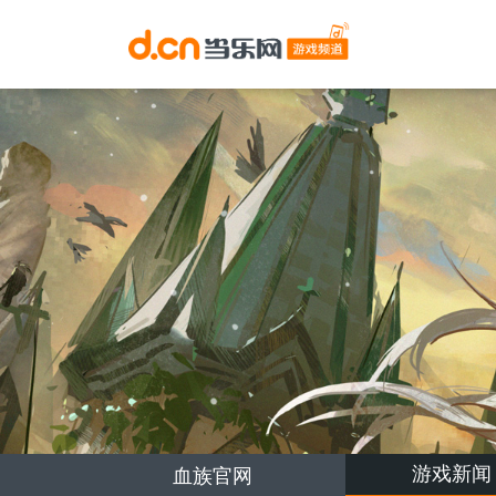
游戏新闻
血族官网