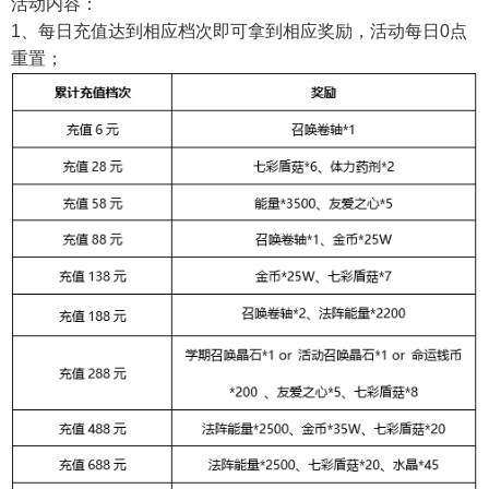
活动内容：
1、每日充值达到相应档次即可拿到相应奖励，活动每日0点
重置；