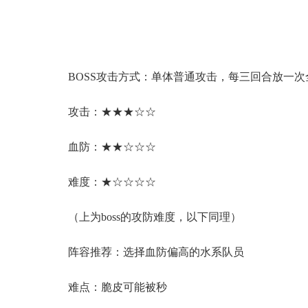
BOSS攻击方式：单体普通攻击，每三回合放一
攻击：★★★☆☆
血防：★★☆☆☆
难度：★☆☆☆☆
（上为boss的攻防难度，以下同理）
阵容推荐：选择血防偏高的水系队员
难点：脆皮可能被秒