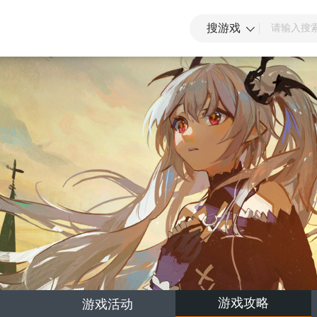
搜游戏
游戏攻略
游戏活动