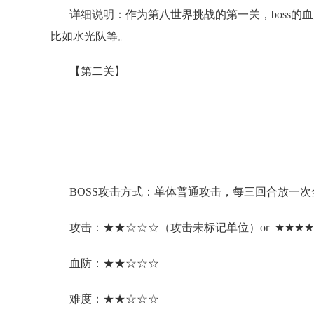
详细说明：作为第八世界挑战的第一关，boss
比如水光队等。
【第二关】
BOSS攻击方式：单体普通攻击，每三回合放一
攻击：★★☆☆☆（攻击未标记单位）or ★★★
血防：★★☆☆☆
难度：★★☆☆☆