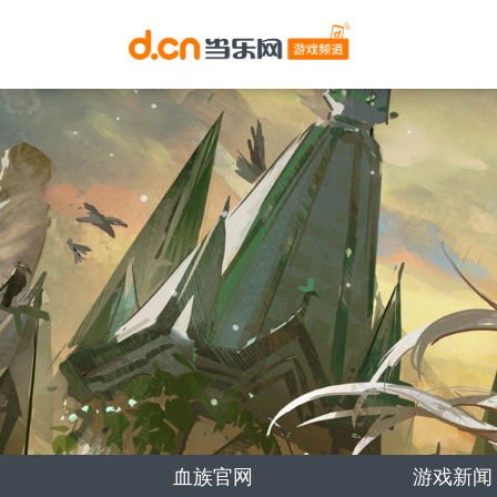
血族官网
游戏新闻