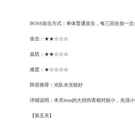
BOSS攻击方式：单体普通攻击，每三回合放一
攻击：★★☆☆☆
血防：★★☆☆☆
难度：★☆☆☆☆
阵容推荐：光队水光较好
详细说明：本关boss的大招伤害相对较小，先清
【第五关】