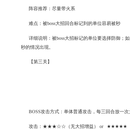
阵容推荐：尽量带火系
难点：被boss大招回合标记到的单位容易被秒
详细说明：被boss大招标记的单位要选择防御
秒的情况出现。
【第三关】
BOSS攻击方式：单体普通攻击，每三回合放一
攻击：★★★☆☆（无大招增益） or ★★★★