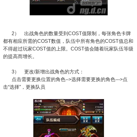
2） 出战角色的数量受到COST值限制，每张角色卡牌
都有相应所需的COST数值，队伍中所有角色的COST值总和
不得超过玩家COST值的上限。COST值会随着玩家队伍等级
的提高而增长。
3） 更改/新增出战角色的方式：
点击需要更换位置的角色-->选择需要更换的角色--->点
击“选择”，更换队员