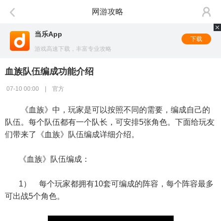
网游攻略
当乐App
下载
游戏高速下载，丰富专业攻略
血族队伍编成功能介绍
07-10 00:00 | 官方
《血族》中，玩家是可以按照不同的需要，编成自己的
队伍。每个队伍都有一个队长，可安排5张角色。下面给玩友
们带来了《血族》队伍编成详细介绍。
《血族》队伍编成：
1） 每个玩家都拥有10套可编成的阵容，每个阵容最多
可出战5个角色。