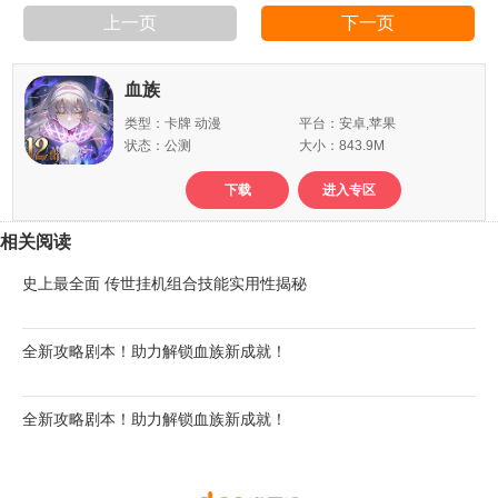
上一页
下一页
血族
类型：卡牌 动漫
平台：安卓,苹果
状态：公测
大小：843.9M
下载
进入专区
相关阅读
史上最全面 传世挂机组合技能实用性揭秘
全新攻略剧本！助力解锁血族新成就！
全新攻略剧本！助力解锁血族新成就！