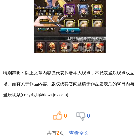
特别声明：以上文章内容仅代表作者本人观点，不代表当乐观点或立
场。如有关于作品内容、版权或其它问题请于作品发表后的30日内与
当乐联系(copyright@downjoy.com)
0
0
共有
2
页
查看全文