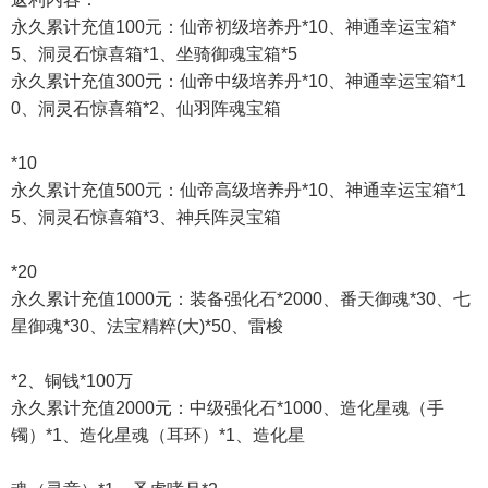
永久累计充值100元：仙帝初级培养丹*10、神通幸运宝箱*
5、洞灵石惊喜箱*1、坐骑御魂宝箱*5
永久累计充值300元：仙帝中级培养丹*10、神通幸运宝箱*1
0、洞灵石惊喜箱*2、仙羽阵魂宝箱
*10
永久累计充值500元：仙帝高级培养丹*10、神通幸运宝箱*1
5、洞灵石惊喜箱*3、神兵阵灵宝箱
*20
永久累计充值1000元：装备强化石*2000、番天御魂*30、七
星御魂*30、法宝精粹(大)*50、雷梭
*2、铜钱*100万
永久累计充值2000元：中级强化石*1000、造化星魂（手
镯）*1、造化星魂（耳环）*1、造化星