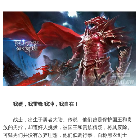
我硬，我雷锋 我冲，我自在！
战士，出生于勇者大陆。传说，他们曾是保护国王和贵
族的男拧，却遭奸人挑拨，被国王和贵族猜疑，将其废除。
可猛男们并没有放弃理想，他们低调行事，自称黑衣剑士