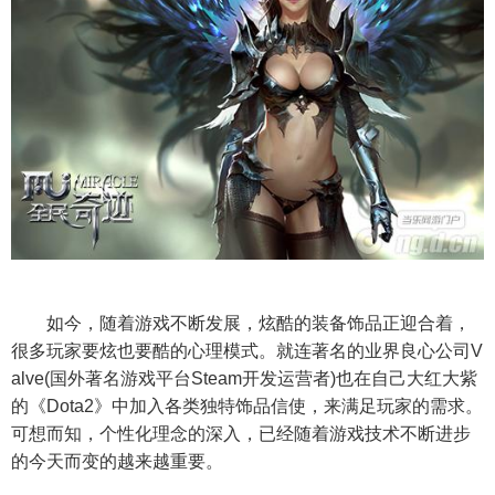
如今，随着游戏不断发展，炫酷的
装备
饰品正迎合着，
很多玩家要炫也要酷的心理模式。就连著名的业界良心公司V
alve(国外著名游戏平台Steam开发运营者)也在自己大红大紫
的《Dota2》中加入各类独特饰品信使，来满足玩家的需求。
可想而知，个性化理念的深入，已经随着游戏技术不断进步
的今天而变的越来越重要。