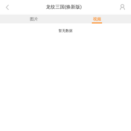
龙纹三国(焕新版)
图片
视频
暂无数据