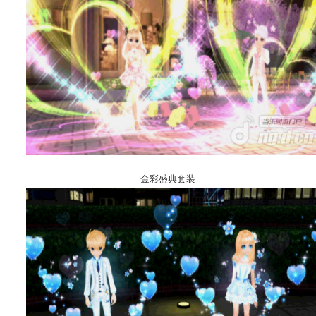
金彩盛典套装