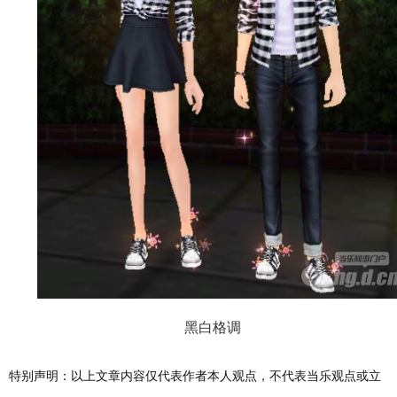
黑白格调
特别声明：以上文章内容仅代表作者本人观点，不代表当乐观点或立