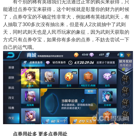
有个别的稀有英雄我们无法通过正常的购买来获得，只
能通过点券夺宝来获得，这个时候就是彰显你的财力的时候
了，点券夺宝的不确定性非常大，例如稀有英雄武则天，有
人抽取了300多次没有抽出来，但是有人2次就抽中了武则
天，同时武则天也是人民币玩家的象征，因为武则天获取的
方式只有点券夺宝，如果你有多余的点券，不妨去尝试一下
自己的运气哦。
点券用处多 更多点券用处