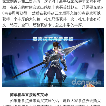
家拿到首充和二次充值，这个对于新手玩家来讲非常的有帮
助，在首充的时候会送出绝版非购买英雄赵云，只需要充值6
0点券即可获得， 然后在获得赵云之后再充值60点券就可以
获得一个丰厚的大礼包，礼包只能获得一次，礼包中含有符
文、钻石、金币、经验双倍卡，总之非常的丰厚。
简单粗暴直接购买英雄
如果想拿点券来购买英雄的话，建议大家拿点券去购买