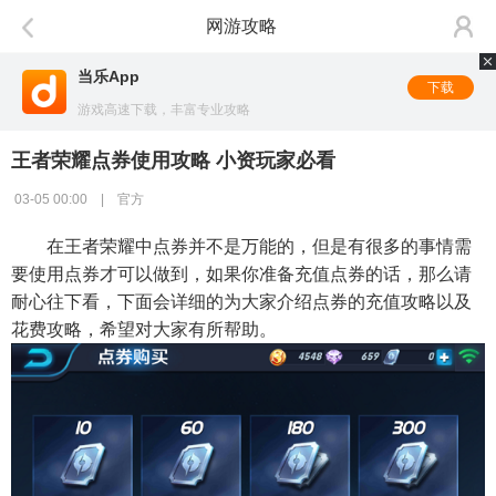
网游攻略
当乐App
下载
游戏高速下载，丰富专业攻略
王者荣耀点券使用攻略 小资玩家必看
03-05 00:00 | 官方
在王者荣耀中点券并不是万能的，但是有很多的事情需
要使用点券才可以做到，如果你准备充值点券的话，那么请
耐心往下看，下面会详细的为大家介绍点券的充值攻略以及
花费攻略，希望对大家有所帮助。