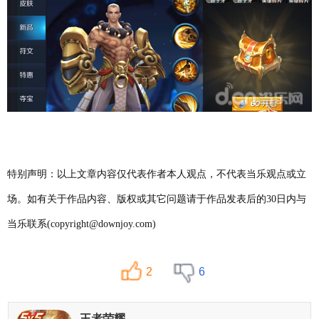
特别声明：以上文章内容仅代表作者本人观点，不代表当乐观点或立
场。如有关于作品内容、版权或其它问题请于作品发表后的30日内与
当乐联系(copyright@downjoy.com)
2
6
王者荣耀