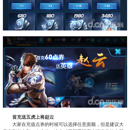
首充送五虎上将赵云
大家在充值点券的时候可以选择任意面额，但是建议大