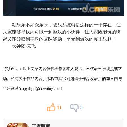
独乐乐不如众乐乐，战队系统就是这样的一个存在，让
大家能够寻找到可以一起游戏的小伙伴，让大家既能玩的嗨
起又能领取到丰厚的战队奖励，享受到游戏的真正乐趣！
大神团-云飞
特别声明：以上文章内容仅代表作者本人观点，不代表当乐观点或立
场。如有关于作品内容、版权或其它问题请于作品发表后的30日内与
当乐联系(copyright@downjoy.com)
11
3
王者荣耀