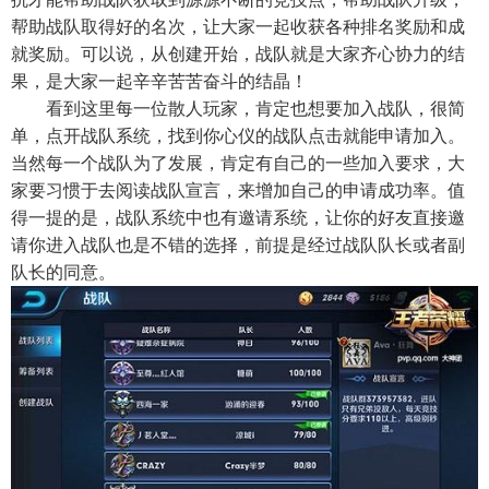
帮助战队取得好的名次，让大家一起收获各种排名奖励和成
就奖励。可以说，从创建开始，战队就是大家齐心协力的结
果，是大家一起辛辛苦苦奋斗的结晶！
看到这里每一位散人玩家，肯定也想要加入战队，很简
单，点开战队系统，找到你心仪的战队点击就能申请加入。
当然每一个战队为了发展，肯定有自己的一些加入要求，大
家要习惯于去阅读战队宣言，来增加自己的申请成功率。值
得一提的是，战队系统中也有邀请系统，让你的好友直接邀
请你进入战队也是不错的选择，前提是经过战队队长或者副
队长的同意。