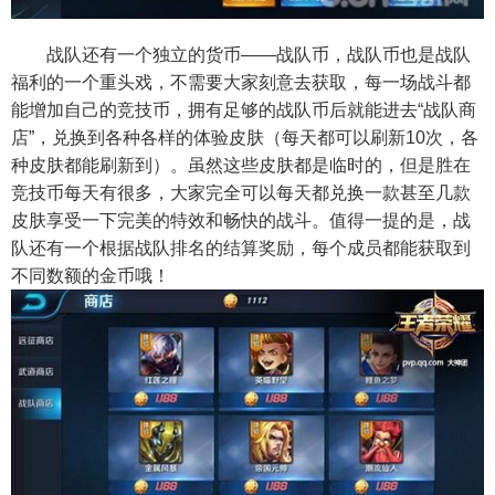
战队还有一个独立的货币——战队币，战队币也是战队
福利的一个重头戏，不需要大家刻意去获取，每一场战斗都
能增加自己的竞技币，拥有足够的战队币后就能进去“战队商
店”，兑换到各种各样的体验皮肤（每天都可以刷新10次，各
种皮肤都能刷新到）。虽然这些皮肤都是临时的，但是胜在
竞技币每天有很多，大家完全可以每天都兑换一款甚至几款
皮肤享受一下完美的特效和畅快的战斗。值得一提的是，战
队还有一个根据战队排名的结算奖励，每个成员都能获取到
不同数额的金币哦！