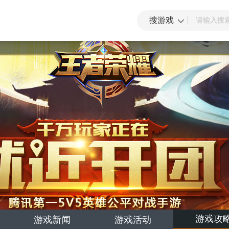
搜游戏
游戏攻
游戏新闻
游戏活动