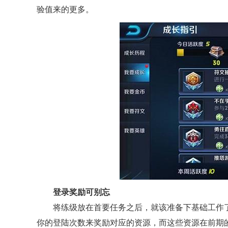
验值来的更多。
登录奖励可别忘
将练级放在首要任务之后，就该准备下基础工作
你的登陆次数来奖励对应的资源，而这些资源在前期