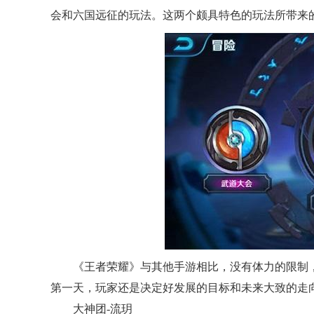
会和六国远征的玩法。这两个颇具特色的玩法所带来
《王者荣耀》与其他手游相比，没有体力的限制
第一天，玩家还是决定好发展的目标和未来大致的走
大神团-流玥