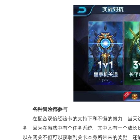
各种冒险都参与
在配合双倍经验卡的支持下和不懈的努力，当天
务，因为在游戏中有个任务系统，其中又有一个成长
以在闯关不但可以获取到关卡本身所带来的奖励，还