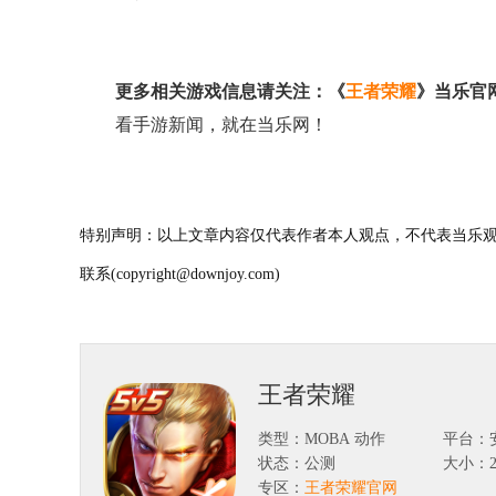
更多相关游戏信息请关注：《
王者荣耀
》当乐官
看手游新闻，就在当乐网！
特别声明：以上文章内容仅代表作者本人观点，不代表当乐观
联系(copyright@downjoy.com)
王者荣耀
类型：MOBA 动作
平台：
状态：公测
大小：20
专区：
王者荣耀官网