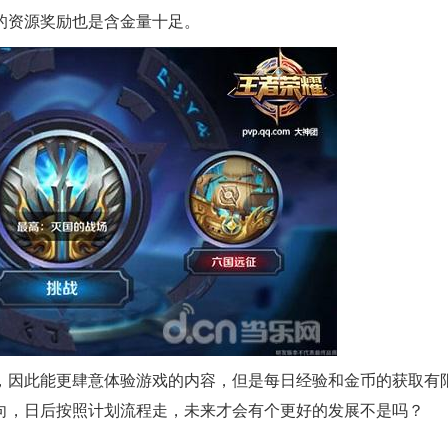
的资源奖励也是含金量十足。
，因此能更肆意体验游戏的内容，但是每日经验和金币的获取有
向，日后按照计划流程走，未来才会有个更好的发展不是吗？