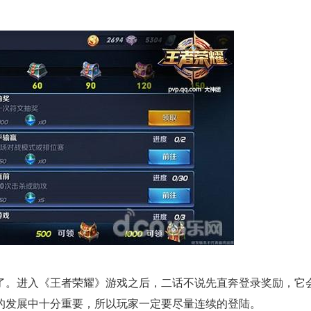
了。进入《王者荣耀》游戏之后，二话不说先直奔登录奖励，它
的发展中十分重要，所以玩家一定要尽量连续的登陆。