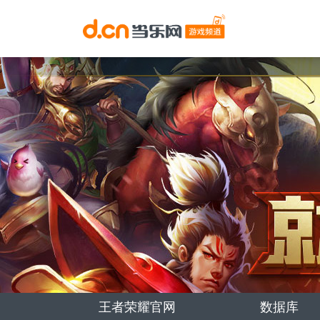
王者荣耀官网
数据库