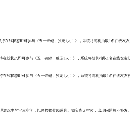
少50级）保持在线状态即可参与《五一锦鲤，独宠1人！》，系统将随机抽取1名在线友
50级）保持在线状态即可参与《五一锦鲤，独宠1人！》，系统将随机抽取1名在线友友
50级）保持在线状态即可参与《五一锦鲤，独宠1人！》，系统将随机抽取1名在线友友
理
游戏中的宝库空间，以便接收奖励道具。如宝库无空位，出现问题概不补发