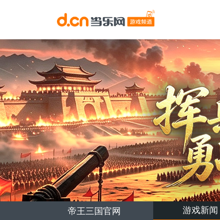
游戏新闻
帝王三国官网