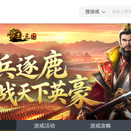
搜游戏
游戏活动
游戏攻略