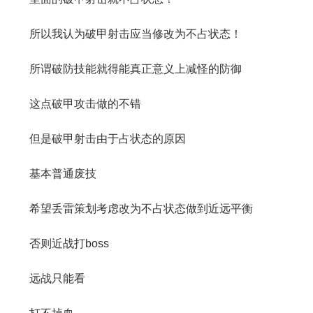
所以我认为破甲射击应当修改为不占状态！
所谓破防技能就得能真正意义上减怪的防御
这点破甲攻击做的不错
但是破甲射击由于占状态的原因
基本普通废技
希望丢雷策划考虑改为不占状态做到近远平衡
否则近战打boss
远战只能看