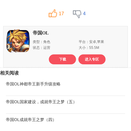
17
4
帝国OL
类型：角色
平台：安卓,苹果
状态：运营
大小：55.5M
下载
进入专区
相关阅读
帝国OL神都帝王新手升级攻略
帝国OL国家建设，成就帝王之梦（五）
帝国OL成就帝王之梦（四）